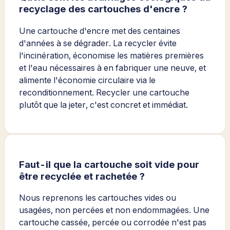
recyclage des cartouches d'encre ?
Une cartouche d'encre met des centaines
d'années à se dégrader. La recycler évite
l'incinération, économise les matières premières
et l'eau nécessaires à en fabriquer une neuve, et
alimente l'économie circulaire via le
reconditionnement. Recycler une cartouche
plutôt que la jeter, c'est concret et immédiat.
Faut-il que la cartouche soit vide pour
être recyclée et rachetée ?
Nous reprenons les cartouches vides ou
usagées, non percées et non endommagées. Une
cartouche cassée, percée ou corrodée n'est pas