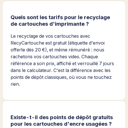
Quels sont les tarifs pour le recyclage
de cartouches d'imprimante ?
Le recyclage de vos cartouches avec
RecyCartouche est gratuit (étiquette d'envoi
offerte dès 20 €), et même rémunéré : nous
rachetons vos cartouches vides. Chaque
référence a son prix, affiché et verrouillé 7 jours
dans le calculateur. C'est la différence avec les
points de dépôt classiques, où vous ne touchez
rien.
Existe-t-il des points de dépôt gratuits
pour les cartouches d'encre usagées ?