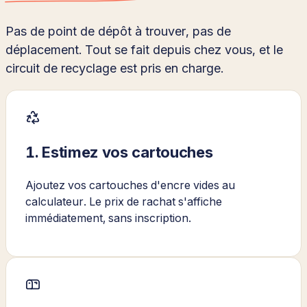
Pas de point de dépôt à trouver, pas de
déplacement. Tout se fait depuis chez vous, et le
circuit de recyclage est pris en charge.
1. Estimez vos cartouches
Ajoutez vos cartouches d'encre vides au
calculateur. Le prix de rachat s'affiche
immédiatement, sans inscription.