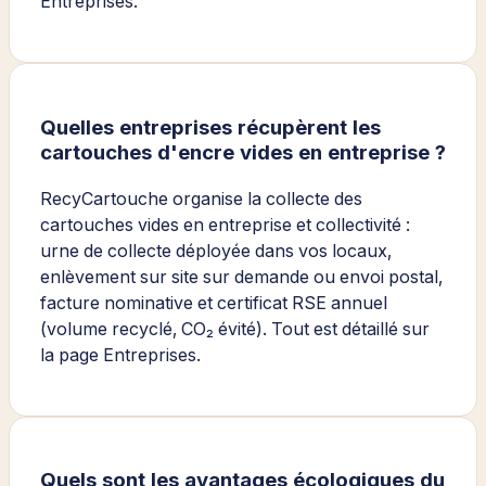
Entreprises.
Quelles entreprises récupèrent les
cartouches d'encre vides en entreprise ?
RecyCartouche organise la collecte des
cartouches vides en entreprise et collectivité :
urne de collecte déployée dans vos locaux,
enlèvement sur site sur demande ou envoi postal,
facture nominative et certificat RSE annuel
(volume recyclé, CO₂ évité). Tout est détaillé sur
la page Entreprises.
Quels sont les avantages écologiques du