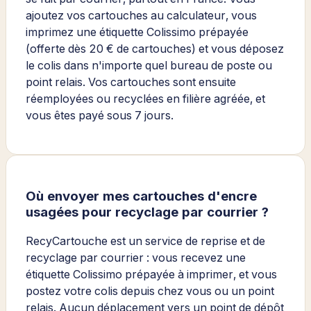
ajoutez vos cartouches au calculateur, vous
imprimez une étiquette Colissimo prépayée
(offerte dès 20 € de cartouches) et vous déposez
le colis dans n'importe quel bureau de poste ou
point relais. Vos cartouches sont ensuite
réemployées ou recyclées en filière agréée, et
vous êtes payé sous 7 jours.
Où envoyer mes cartouches d'encre
usagées pour recyclage par courrier ?
RecyCartouche est un service de reprise et de
recyclage par courrier : vous recevez une
étiquette Colissimo prépayée à imprimer, et vous
postez votre colis depuis chez vous ou un point
relais. Aucun déplacement vers un point de dépôt