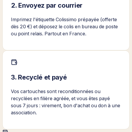
2. Envoyez par courrier
Imprimez l'étiquette Colissimo prépayée (offerte
dès 20 €) et déposez le colis en bureau de poste
ou point relais. Partout en France.
3. Recyclé et payé
Vos cartouches sont reconditionnées ou
recyclées en filière agréée, et vous êtes payé
sous 7 jours : virement, bon d'achat ou don à une
association.