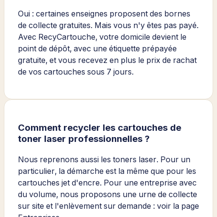
Oui : certaines enseignes proposent des bornes
de collecte gratuites. Mais vous n'y êtes pas payé.
Avec RecyCartouche, votre domicile devient le
point de dépôt, avec une étiquette prépayée
gratuite, et vous recevez en plus le prix de rachat
de vos cartouches sous 7 jours.
Comment recycler les cartouches de
toner laser professionnelles ?
Nous reprenons aussi les toners laser. Pour un
particulier, la démarche est la même que pour les
cartouches jet d'encre. Pour une entreprise avec
du volume, nous proposons une urne de collecte
sur site et l'enlèvement sur demande : voir la page