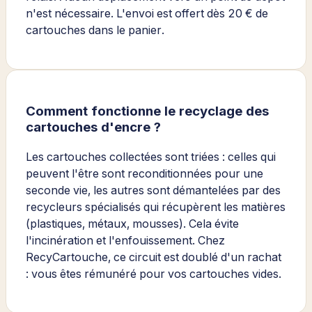
n'est nécessaire. L'envoi est offert dès 20 € de
cartouches dans le panier.
Comment fonctionne le recyclage des
cartouches d'encre ?
Les cartouches collectées sont triées : celles qui
peuvent l'être sont reconditionnées pour une
seconde vie, les autres sont démantelées par des
recycleurs spécialisés qui récupèrent les matières
(plastiques, métaux, mousses). Cela évite
l'incinération et l'enfouissement. Chez
RecyCartouche, ce circuit est doublé d'un rachat
: vous êtes rémunéré pour vos cartouches vides.