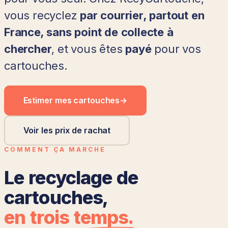
vous recyclez
par courrier, partout en
France, sans point de collecte à
chercher
, et vous êtes
payé
pour vos
cartouches.
Estimer mes cartouches
→
Voir les prix de rachat
COMMENT ÇA MARCHE
Le recyclage de
cartouches,
en trois temps.