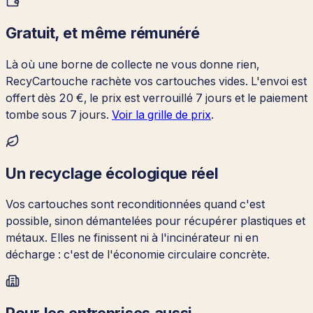
Gratuit, et même rémunéré
Là où une borne de collecte ne vous donne rien,
RecyCartouche rachète vos cartouches vides. L'envoi est
offert dès 20 €, le prix est verrouillé 7 jours et le paiement
tombe sous 7 jours.
Voir la grille de prix
.
Un recyclage écologique réel
Vos cartouches sont reconditionnées quand c'est
possible, sinon démantelées pour récupérer plastiques et
métaux. Elles ne finissent ni à l'incinérateur ni en
décharge : c'est de l'économie circulaire concrète.