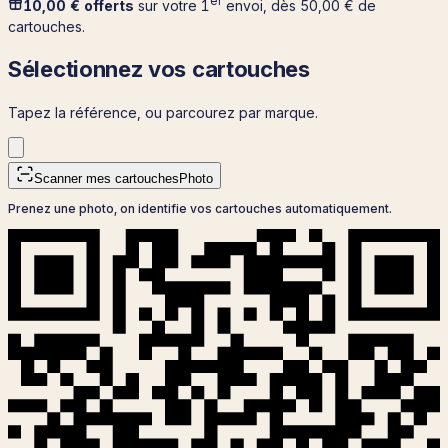
er
10,00 €
offerts
sur votre 1
envoi, dès
50,00 €
de
cartouches.
Sélectionnez vos cartouches
Tapez la référence, ou parcourez par marque.
Scanner mes cartouches
Photo
Prenez une photo, on identifie vos cartouches automatiquement.