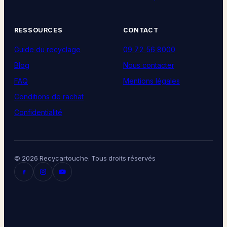
RESSOURCES
CONTACT
Guide du recyclage
09 72 56 8000
Blog
Nous contacter
FAQ
Mentions légales
Conditions de rachat
Confidentialité
© 2026 Recycartouche. Tous droits réservés