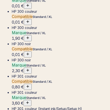
Marque
Standard / XL
0,01 €
HP 300 couleur
Compatible
Standard / XL
0,01 €
HP 300 couleur
Marque
Standard / XL
1,90 €
HP 300 noir
Compatible
Standard / XL
0,01 €
HP 300 noir
Marque
Standard / XL
2,30 €
HP 301 couleur
Compatible
Standard / XL
0,80 €
HP 301 couleur
Marque
Standard / XL
3,60 €
HP 301 couleur (Instant ink/Setup/Setup H)