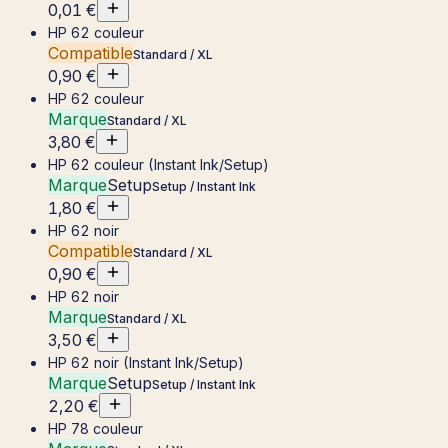
0,01 €
HP 62 couleur
Compatible
Standard / XL
0,90 €
HP 62 couleur
Marque
Standard / XL
3,80 €
HP 62 couleur (Instant Ink/Setup)
Marque
Setup
Setup / Instant Ink
1,80 €
HP 62 noir
Compatible
Standard / XL
0,90 €
HP 62 noir
Marque
Standard / XL
3,50 €
HP 62 noir (Instant Ink/Setup)
Marque
Setup
Setup / Instant Ink
2,20 €
HP 78 couleur