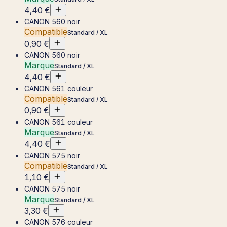
4,40 €
CANON 560 noir
Compatible
Standard / XL
0,90 €
CANON 560 noir
Marque
Standard / XL
4,40 €
CANON 561 couleur
Compatible
Standard / XL
0,90 €
CANON 561 couleur
Marque
Standard / XL
4,40 €
CANON 575 noir
Compatible
Standard / XL
1,10 €
CANON 575 noir
Marque
Standard / XL
3,30 €
CANON 576 couleur