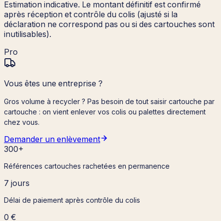
Estimation indicative. Le montant définitif est confirmé
après réception et contrôle du colis (ajusté si la
déclaration ne correspond pas ou si des cartouches sont
inutilisables).
Pro
Vous êtes une entreprise ?
Gros volume à recycler ? Pas besoin de tout saisir cartouche par
cartouche : on vient enlever vos colis ou palettes directement
chez vous.
Demander un enlèvement
300+
Références cartouches rachetées en permanence
7 jours
Délai de paiement après contrôle du colis
0 €