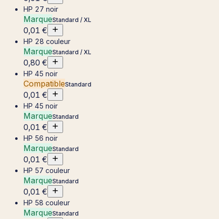
HP 27 noir
Marque
Standard / XL
0,01 €
HP 28 couleur
Marque
Standard / XL
0,80 €
HP 45 noir
Compatible
Standard
0,01 €
HP 45 noir
Marque
Standard
0,01 €
HP 56 noir
Marque
Standard
0,01 €
HP 57 couleur
Marque
Standard
0,01 €
HP 58 couleur
Marque
Standard