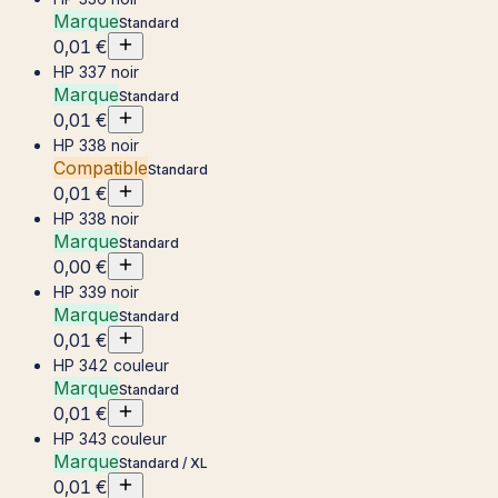
Marque
Standard
0,01 €
HP 337 noir
Marque
Standard
0,01 €
HP 338 noir
Compatible
Standard
0,01 €
HP 338 noir
Marque
Standard
0,00 €
HP 339 noir
Marque
Standard
0,01 €
HP 342 couleur
Marque
Standard
0,01 €
HP 343 couleur
Marque
Standard / XL
0,01 €