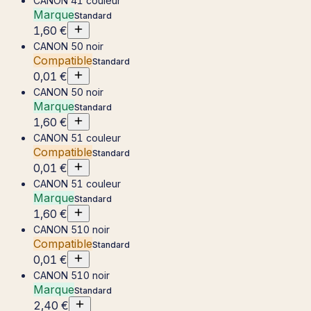
CANON 41 couleur
Marque
Standard
1,60 €
CANON 50 noir
Compatible
Standard
0,01 €
CANON 50 noir
Marque
Standard
1,60 €
CANON 51 couleur
Compatible
Standard
0,01 €
CANON 51 couleur
Marque
Standard
1,60 €
CANON 510 noir
Compatible
Standard
0,01 €
CANON 510 noir
Marque
Standard
2,40 €