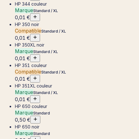
HP 344 couleur
Marque
Standard / XL
0,01 €
HP 350 noir
Compatible
Standard / XL
0,01 €
HP 350XL noir
Marque
Standard / XL
0,01 €
HP 351 couleur
Compatible
Standard / XL
0,01 €
HP 351XL couleur
Marque
Standard / XL
0,01 €
HP 650 couleur
Marque
Standard
0,50 €
HP 650 noir
Marque
Standard