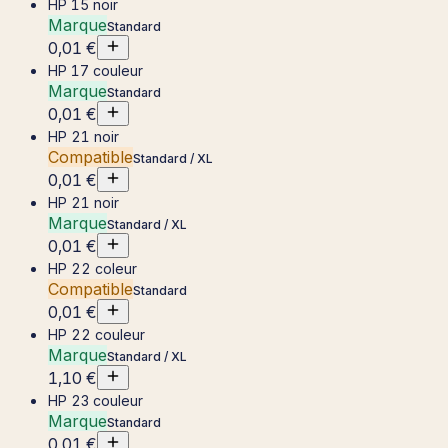
HP 15 noir
Marque
Standard
0,01 €
HP 17 couleur
Marque
Standard
0,01 €
HP 21 noir
Compatible
Standard / XL
0,01 €
HP 21 noir
Marque
Standard / XL
0,01 €
HP 22 coleur
Compatible
Standard
0,01 €
HP 22 couleur
Marque
Standard / XL
1,10 €
HP 23 couleur
Marque
Standard
0,01 €