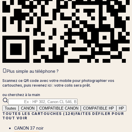
Plus simple au téléphone ?
Scannez ce QR code avec votre mobile pour photographier vos
cartouches, puis revenez ici : votre colis sera prêt.
ou cherchez à la main
Toutes
CANON
COMPATIBLE CANON
COMPATIBLE HP
HP
TOUTES LES CARTOUCHES (126)
FAITES DÉFILER POUR
TOUT VOIR
CANON 37 noir