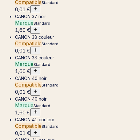
Compatible
Standard
0,01 €
CANON 37 noir
Marque
Standard
1,60 €
CANON 38 couleur
Compatible
Standard
0,01 €
CANON 38 couleur
Marque
Standard
1,60 €
CANON 40 noir
Compatible
Standard
0,01 €
CANON 40 noir
Marque
Standard
1,60 €
CANON 41 couleur
Compatible
Standard
0,01 €