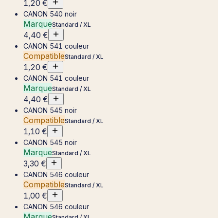
1,20 €
CANON 540 noir
Marque
Standard / XL
4,40 €
CANON 541 couleur
Compatible
Standard / XL
1,20 €
CANON 541 couleur
Marque
Standard / XL
4,40 €
CANON 545 noir
Compatible
Standard / XL
1,10 €
CANON 545 noir
Marque
Standard / XL
3,30 €
CANON 546 couleur
Compatible
Standard / XL
1,00 €
CANON 546 couleur
Marque
Standard / XL