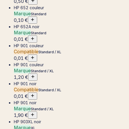
0,50 €
HP 652 couleur
Marque
Standard
0,10 €
HP 652A noir
Marque
Standard
0,01 €
HP 901 couleur
Compatible
Standard / XL
0,01 €
HP 901 couleur
Marque
Standard / XL
1,20 €
HP 901 noir
Compatible
Standard / XL
0,01 €
HP 901 noir
Marque
Standard / XL
1,90 €
HP 903XL noir
Marque
XL