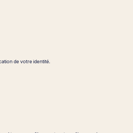
tion de votre identité.