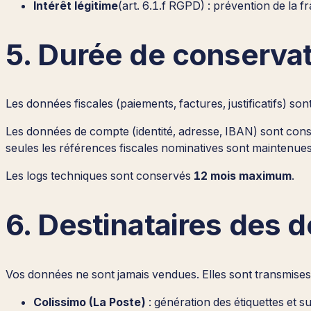
Intérêt légitime
(art. 6.1.f RGPD) : prévention de la f
5. Durée de conserva
Les données fiscales (paiements, factures, justificatifs) s
Les données de compte (identité, adresse, IBAN) sont conse
seules les références fiscales nominatives sont maintenues
Les logs techniques sont conservés
12 mois maximum
.
6. Destinataires des 
Vos données ne sont jamais vendues. Elles sont transmises 
Colissimo (La Poste)
: génération des étiquettes et sui