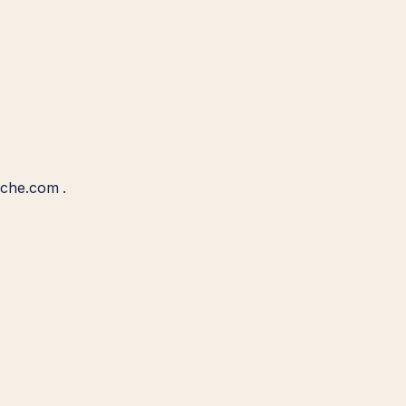
uche.com .