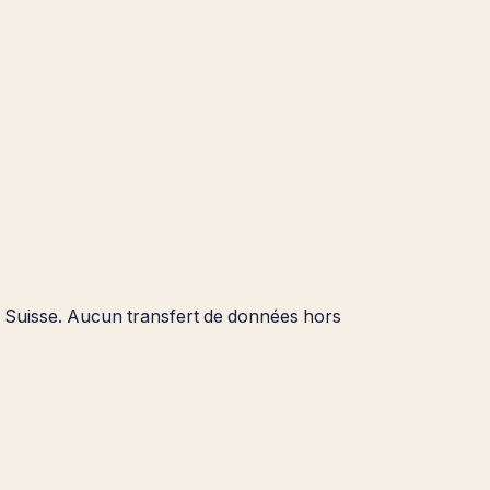
en Suisse. Aucun transfert de données hors