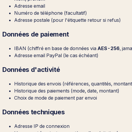
Adresse email
Numéro de téléphone (facultatif)
Adresse postale (pour l'étiquette retour si refus)
Données de paiement
IBAN (chiffré en base de données via
AES-256
, jama
Adresse email PayPal (le cas échéant)
Données d'activité
Historique des envois (références, quantités, montant
Historique des paiements (mode, date, montant)
Choix de mode de paiement par envoi
Données techniques
Adresse IP de connexion