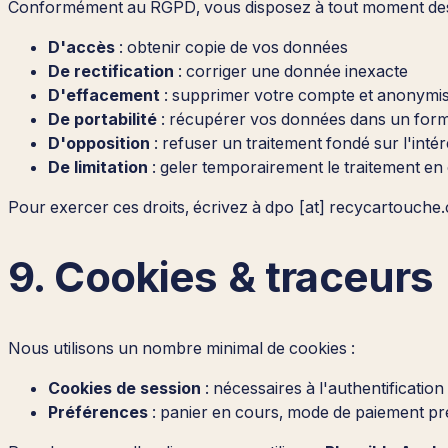
Conformément au RGPD, vous disposez à tout moment des 
D'accès
: obtenir copie de vos données
De rectification
: corriger une donnée inexacte
D'effacement
: supprimer votre compte et anonymise
De portabilité
: récupérer vos données dans un form
D'opposition
: refuser un traitement fondé sur l'intér
De limitation
: geler temporairement le traitement en c
Pour exercer ces droits, écrivez à dpo [at] recycartouche
9. Cookies & traceurs
Nous utilisons un nombre minimal de cookies :
Cookies de session
: nécessaires à l'authentificatio
Préférences
: panier en cours, mode de paiement pr