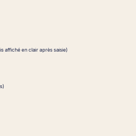
is affiché en clair après saisie)
s)