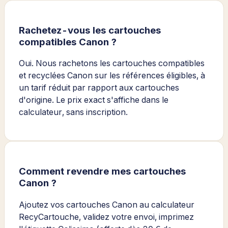
Rachetez-vous les cartouches
compatibles Canon ?
Oui. Nous rachetons les cartouches compatibles
et recyclées Canon sur les références éligibles, à
un tarif réduit par rapport aux cartouches
d'origine. Le prix exact s'affiche dans le
calculateur, sans inscription.
Comment revendre mes cartouches
Canon ?
Ajoutez vos cartouches Canon au calculateur
RecyCartouche, validez votre envoi, imprimez