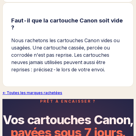
Faut-il que la cartouche Canon soit vide
?
Nous rachetons les cartouches Canon vides ou
usagées. Une cartouche cassée, percée ou
corrodée n'est pas reprise. Les cartouches
neuves jamais utilisées peuvent aussi être
reprises : précisez-le lors de votre envoi.
← Toutes les marques rachetées
PRÊT À ENCAISSER ?
Vos cartouches
Canon
,
payées sous 7 jours.