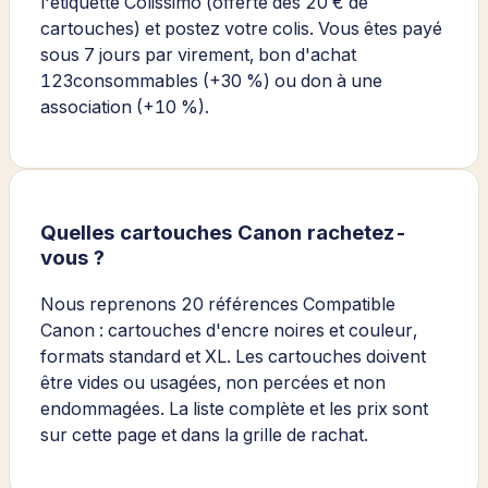
l'étiquette Colissimo (offerte dès 20 € de
cartouches) et postez votre colis. Vous êtes payé
sous 7 jours par virement, bon d'achat
123consommables (+30 %) ou don à une
association (+10 %).
Quelles cartouches Canon rachetez-
vous ?
Nous reprenons 20 références Compatible
Canon : cartouches d'encre noires et couleur,
formats standard et XL. Les cartouches doivent
être vides ou usagées, non percées et non
endommagées. La liste complète et les prix sont
sur cette page et dans la grille de rachat.