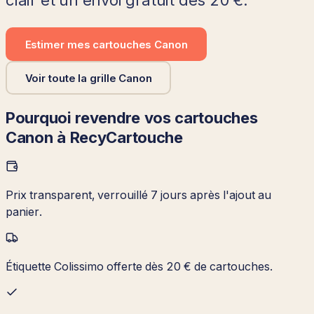
clair et un envoi gratuit dès 20 €.
Estimer mes cartouches
Canon
Voir toute la grille
Canon
Pourquoi revendre vos cartouches
Canon
à RecyCartouche
Prix transparent, verrouillé 7 jours après l'ajout au
panier.
Étiquette Colissimo offerte dès 20 € de cartouches.