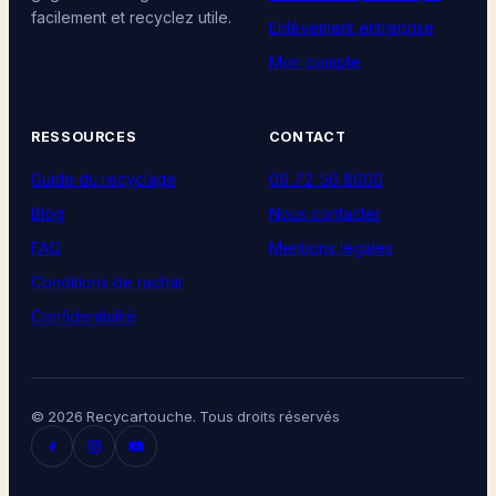
facilement et recyclez utile.
Enlèvement entreprise
Mon compte
RESSOURCES
CONTACT
Guide du recyclage
09 72 56 8000
Blog
Nous contacter
FAQ
Mentions légales
Conditions de rachat
Confidentialité
© 2026 Recycartouche. Tous droits réservés