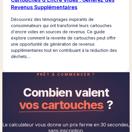
Revenus Supplémentaires
Découvrez des témoignages inspirants de
consommateurs qui ont transformé leurs cartouches
d'encre vides en sources de revenus. Ce guide
explore comment la revente de cartouches peut offrir
une opportunité de génération de revenus
supplémentaires tout en contribuant à la réduction des
déchets.…
PRÊT À COMMENCER ?
Combien valent
vos cartouches
?
Le calculateur vous donne un prix ferme en 30 secondes,
sans inscription.