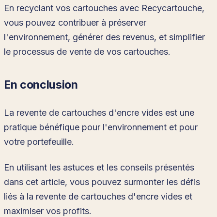
En recyclant vos cartouches avec Recycartouche,
vous pouvez contribuer à préserver
l'environnement, générer des revenus, et simplifier
le processus de vente de vos cartouches.
En conclusion
La revente de cartouches d'encre vides est une
pratique bénéfique pour l'environnement et pour
votre portefeuille.
En utilisant les astuces et les conseils présentés
dans cet article, vous pouvez surmonter les défis
liés à la revente de cartouches d'encre vides et
maximiser vos profits.