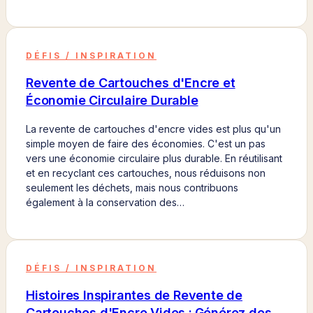
DÉFIS / INSPIRATION
Revente de Cartouches d'Encre et
Économie Circulaire Durable
La revente de cartouches d'encre vides est plus qu'un
simple moyen de faire des économies. C'est un pas
vers une économie circulaire plus durable. En réutilisant
et en recyclant ces cartouches, nous réduisons non
seulement les déchets, mais nous contribuons
également à la conservation des…
DÉFIS / INSPIRATION
Histoires Inspirantes de Revente de
Cartouches d'Encre Vides : Générez des