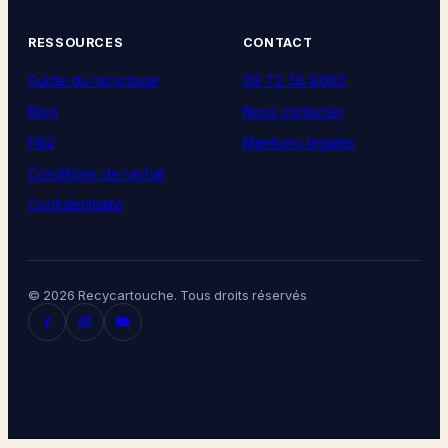
RESSOURCES
CONTACT
Guide du recyclage
09 72 56 8000
Blog
Nous contacter
FAQ
Mentions légales
Conditions de rachat
Confidentialité
© 2026 Recycartouche. Tous droits réservés