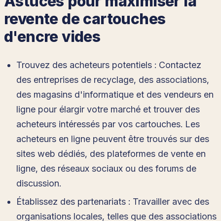
Astuces pour maximiser la
revente de cartouches
d'encre vides
Trouvez des acheteurs potentiels : Contactez
des entreprises de recyclage, des associations,
des magasins d'informatique et des vendeurs en
ligne pour élargir votre marché et trouver des
acheteurs intéressés par vos cartouches. Les
acheteurs en ligne peuvent être trouvés sur des
sites web dédiés, des plateformes de vente en
ligne, des réseaux sociaux ou des forums de
discussion.
Établissez des partenariats : Travailler avec des
organisations locales, telles que des associations