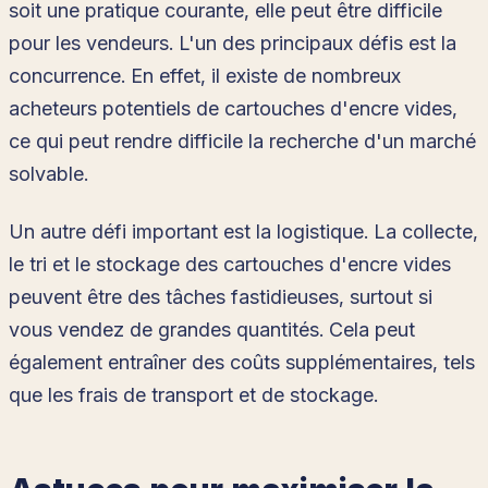
soit une pratique courante, elle peut être difficile
pour les vendeurs. L'un des principaux défis est la
concurrence. En effet, il existe de nombreux
acheteurs potentiels de cartouches d'encre vides,
ce qui peut rendre difficile la recherche d'un marché
solvable.
Un autre défi important est la logistique. La collecte,
le tri et le stockage des cartouches d'encre vides
peuvent être des tâches fastidieuses, surtout si
vous vendez de grandes quantités. Cela peut
également entraîner des coûts supplémentaires, tels
que les frais de transport et de stockage.