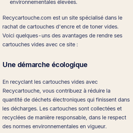
environnementales élevées.
Recycartouche.com est un site spécialisé dans le
rachat de cartouches d'encre et de toner vides.
Voici quelques-uns des avantages de rendre ses
cartouches vides avec ce site :
Une démarche écologique
En recyclant les cartouches vides avec
Recycartouche, vous contribuez à réduire la
quantité de déchets électroniques qui finissent dans
les décharges. Les cartouches sont collectées et
recyclées de manière responsable, dans le respect
des normes environnementales en vigueur.