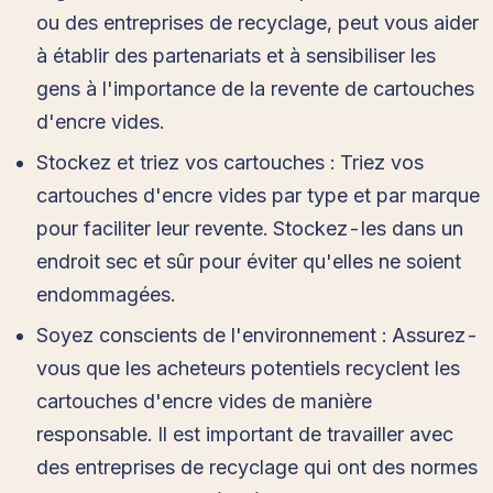
ou des entreprises de recyclage, peut vous aider
à établir des partenariats et à sensibiliser les
gens à l'importance de la revente de cartouches
d'encre vides.
Stockez et triez vos cartouches : Triez vos
cartouches d'encre vides par type et par marque
pour faciliter leur revente. Stockez-les dans un
endroit sec et sûr pour éviter qu'elles ne soient
endommagées.
Soyez conscients de l'environnement : Assurez-
vous que les acheteurs potentiels recyclent les
cartouches d'encre vides de manière
responsable. Il est important de travailler avec
des entreprises de recyclage qui ont des normes