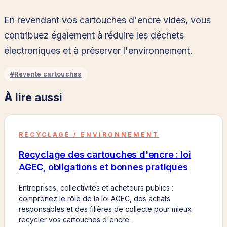
En revendant vos cartouches d'encre vides, vous
contribuez également à réduire les déchets
électroniques et à préserver l'environnement.
#
Revente cartouches
À lire aussi
RECYCLAGE / ENVIRONNEMENT
Recyclage des cartouches d'encre : loi
AGEC, obligations et bonnes pratiques
Entreprises, collectivités et acheteurs publics :
comprenez le rôle de la loi AGEC, des achats
responsables et des filières de collecte pour mieux
recycler vos cartouches d'encre.