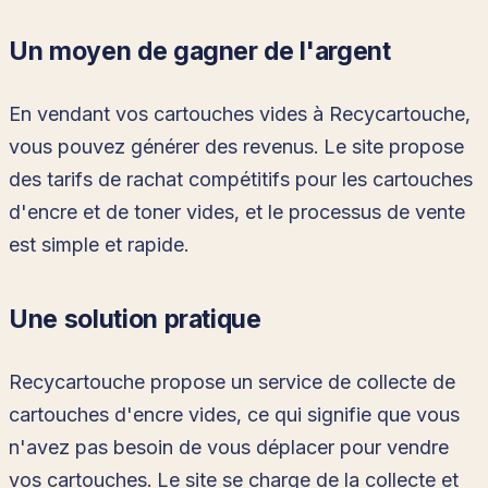
Un moyen de gagner de l'argent
En vendant vos cartouches vides à Recycartouche,
vous pouvez générer des revenus. Le site propose
des tarifs de rachat compétitifs pour les cartouches
d'encre et de toner vides, et le processus de vente
est simple et rapide.
Une solution pratique
Recycartouche propose un service de collecte de
cartouches d'encre vides, ce qui signifie que vous
n'avez pas besoin de vous déplacer pour vendre
vos cartouches. Le site se charge de la collecte et