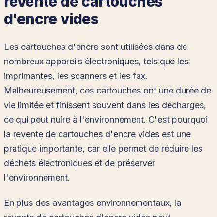
revente de cartouches
d'encre vides
Les cartouches d'encre sont utilisées dans de
nombreux appareils électroniques, tels que les
imprimantes, les scanners et les fax.
Malheureusement, ces cartouches ont une durée de
vie limitée et finissent souvent dans les décharges,
ce qui peut nuire à l'environnement. C'est pourquoi
la revente de cartouches d'encre vides est une
pratique importante, car elle permet de réduire les
déchets électroniques et de préserver
l'environnement.
En plus des avantages environnementaux, la