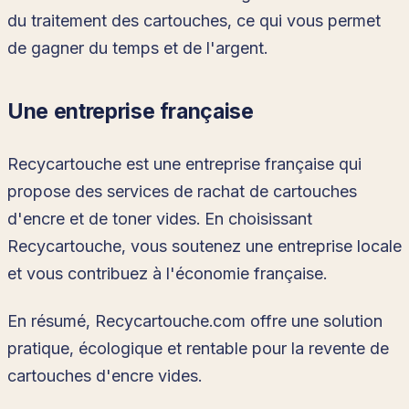
du traitement des cartouches, ce qui vous permet
de gagner du temps et de l'argent.
Une entreprise française
Recycartouche est une entreprise française qui
propose des services de rachat de cartouches
d'encre et de toner vides. En choisissant
Recycartouche, vous soutenez une entreprise locale
et vous contribuez à l'économie française.
En résumé, Recycartouche.com offre une solution
pratique, écologique et rentable pour la revente de
cartouches d'encre vides.