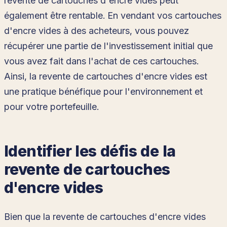
revente de cartouches d'encre vides peut
également être rentable. En vendant vos cartouches
d'encre vides à des acheteurs, vous pouvez
récupérer une partie de l'investissement initial que
vous avez fait dans l'achat de ces cartouches.
Ainsi, la revente de cartouches d'encre vides est
une pratique bénéfique pour l'environnement et
pour votre portefeuille.
Identifier les défis de la
revente de cartouches
d'encre vides
Bien que la revente de cartouches d'encre vides