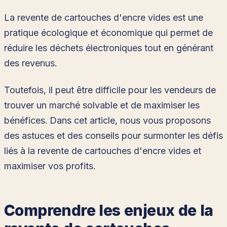
La revente de cartouches d'encre vides est une
pratique écologique et économique qui permet de
réduire les déchets électroniques tout en générant
des revenus.
Toutefois, il peut être difficile pour les vendeurs de
trouver un marché solvable et de maximiser les
bénéfices. Dans cet article, nous vous proposons
des astuces et des conseils pour surmonter les défis
liés à la revente de cartouches d'encre vides et
maximiser vos profits.
Comprendre les enjeux de la