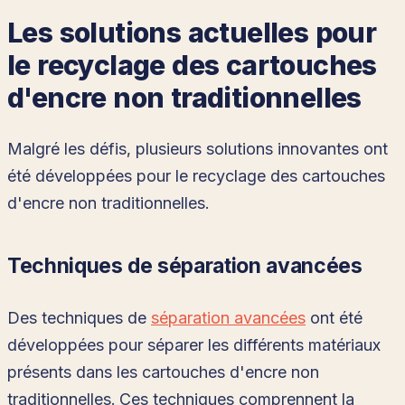
Les solutions actuelles pour
le recyclage des cartouches
d'encre non traditionnelles
Malgré les défis, plusieurs solutions innovantes ont
été développées pour le recyclage des cartouches
d'encre non traditionnelles.
Techniques de séparation avancées
Des techniques de
séparation avancées
ont été
développées pour séparer les différents matériaux
présents dans les cartouches d'encre non
traditionnelles. Ces techniques comprennent la