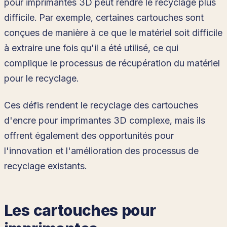
pour imprimantes 3D peut rendre le recyclage plus
difficile. Par exemple, certaines cartouches sont
conçues de manière à ce que le matériel soit difficile
à extraire une fois qu'il a été utilisé, ce qui
complique le processus de récupération du matériel
pour le recyclage.
Ces défis rendent le recyclage des cartouches
d'encre pour imprimantes 3D complexe, mais ils
offrent également des opportunités pour
l'innovation et l'amélioration des processus de
recyclage existants.
Les cartouches pour