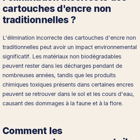
cartouches d'encre non
traditionnelles ?
L'élimination incorrecte des cartouches d'encre non
traditionnelles peut avoir un impact environnemental
significatif. Les matériaux non biodégradables
peuvent rester dans les décharges pendant de
nombreuses années, tandis que les produits
chimiques toxiques présents dans certaines encres
peuvent se retrouver dans le sol et les cours d'eau,
causant des dommages à la faune et à la flore.
Comment les