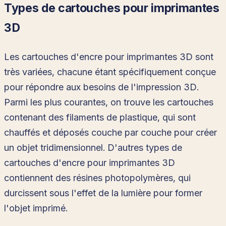
Types de cartouches pour imprimantes
3D
Les cartouches d'encre pour imprimantes 3D sont
très variées, chacune étant spécifiquement conçue
pour répondre aux besoins de l'impression 3D.
Parmi les plus courantes, on trouve les cartouches
contenant des filaments de plastique, qui sont
chauffés et déposés couche par couche pour créer
un objet tridimensionnel. D'autres types de
cartouches d'encre pour imprimantes 3D
contiennent des résines photopolymères, qui
durcissent sous l'effet de la lumière pour former
l'objet imprimé.