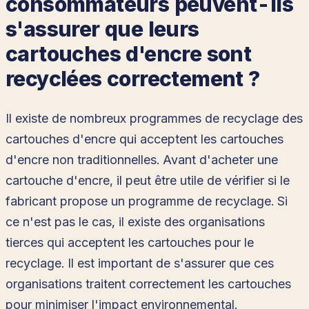
consommateurs peuvent-ils
s'assurer que leurs
cartouches d'encre sont
recyclées correctement ?
Il existe de nombreux programmes de recyclage des
cartouches d'encre qui acceptent les cartouches
d'encre non traditionnelles. Avant d'acheter une
cartouche d'encre, il peut être utile de vérifier si le
fabricant propose un programme de recyclage. Si
ce n'est pas le cas, il existe des organisations
tierces qui acceptent les cartouches pour le
recyclage. Il est important de s'assurer que ces
organisations traitent correctement les cartouches
pour minimiser l'impact environnemental.