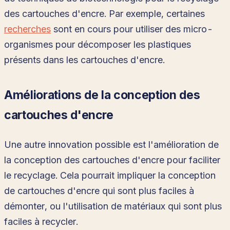
des cartouches d'encre. Par exemple, certaines
recherches
sont en cours pour utiliser des micro-
organismes pour décomposer les plastiques
présents dans les cartouches d'encre.
Améliorations de la conception des
cartouches d'encre
Une autre innovation possible est l'amélioration de
la conception des cartouches d'encre pour faciliter
le recyclage. Cela pourrait impliquer la conception
de cartouches d'encre qui sont plus faciles à
démonter, ou l'utilisation de matériaux qui sont plus
faciles à recycler.