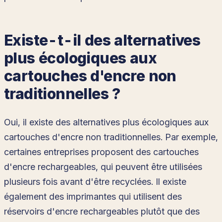
Existe-t-il des alternatives
plus écologiques aux
cartouches d'encre non
traditionnelles ?
Oui, il existe des alternatives plus écologiques aux
cartouches d'encre non traditionnelles. Par exemple,
certaines entreprises proposent des cartouches
d'encre rechargeables, qui peuvent être utilisées
plusieurs fois avant d'être recyclées. Il existe
également des imprimantes qui utilisent des
réservoirs d'encre rechargeables plutôt que des