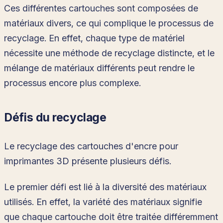
Ces différentes cartouches sont composées de
matériaux divers, ce qui complique le processus de
recyclage. En effet, chaque type de matériel
nécessite une méthode de recyclage distincte, et le
mélange de matériaux différents peut rendre le
processus encore plus complexe.
Défis du recyclage
Le recyclage des cartouches d'encre pour
imprimantes 3D présente plusieurs défis.
Le premier défi est lié à la diversité des matériaux
utilisés. En effet, la variété des matériaux signifie
que chaque cartouche doit être traitée différemment