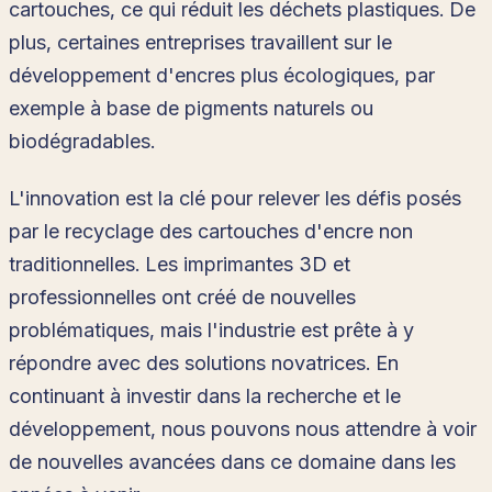
cartouches, ce qui réduit les déchets plastiques. De
plus, certaines entreprises travaillent sur le
développement d'encres plus écologiques, par
exemple à base de pigments naturels ou
biodégradables.
L'innovation est la clé pour relever les défis posés
par le recyclage des cartouches d'encre non
traditionnelles. Les imprimantes 3D et
professionnelles ont créé de nouvelles
problématiques, mais l'industrie est prête à y
répondre avec des solutions novatrices. En
continuant à investir dans la recherche et le
développement, nous pouvons nous attendre à voir
de nouvelles avancées dans ce domaine dans les