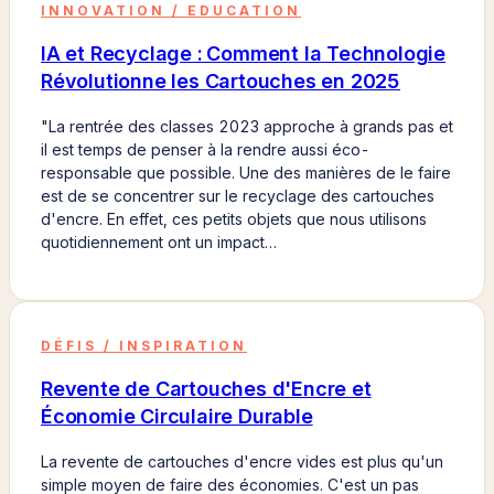
INNOVATION / EDUCATION
IA et Recyclage : Comment la Technologie
Révolutionne les Cartouches en 2025
"La rentrée des classes 2023 approche à grands pas et
il est temps de penser à la rendre aussi éco-
responsable que possible. Une des manières de le faire
est de se concentrer sur le recyclage des cartouches
d'encre. En effet, ces petits objets que nous utilisons
quotidiennement ont un impact…
DÉFIS / INSPIRATION
Revente de Cartouches d'Encre et
Économie Circulaire Durable
La revente de cartouches d'encre vides est plus qu'un
simple moyen de faire des économies. C'est un pas