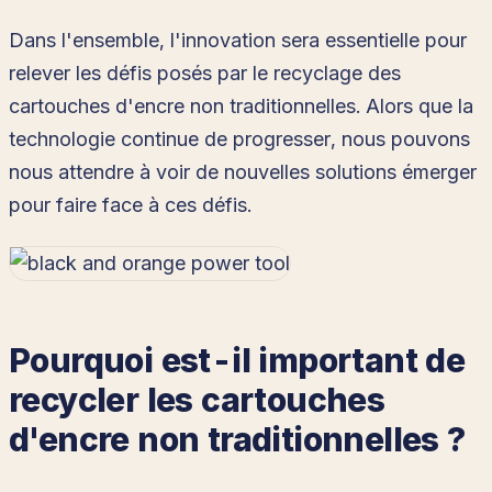
Dans l'ensemble, l'innovation sera essentielle pour
relever les défis posés par le recyclage des
cartouches d'encre non traditionnelles. Alors que la
technologie continue de progresser, nous pouvons
nous attendre à voir de nouvelles solutions émerger
pour faire face à ces défis.
Pourquoi est-il important de
recycler les cartouches
d'encre non traditionnelles ?