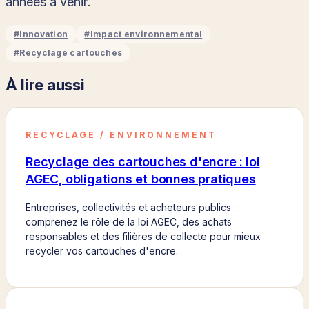
années à venir.
#
Innovation
#
Impact environnemental
#
Recyclage cartouches
À lire aussi
RECYCLAGE / ENVIRONNEMENT
Recyclage des cartouches d'encre : loi
AGEC, obligations et bonnes pratiques
Entreprises, collectivités et acheteurs publics :
comprenez le rôle de la loi AGEC, des achats
responsables et des filières de collecte pour mieux
recycler vos cartouches d'encre.