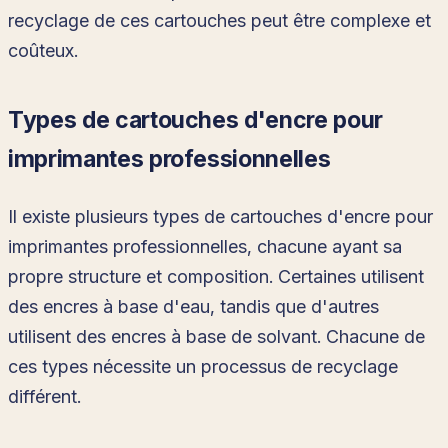
recyclage de ces cartouches peut être complexe et
coûteux.
Types de cartouches d'encre pour
imprimantes professionnelles
Il existe plusieurs types de cartouches d'encre pour
imprimantes professionnelles, chacune ayant sa
propre structure et composition. Certaines utilisent
des encres à base d'eau, tandis que d'autres
utilisent des encres à base de solvant. Chacune de
ces types nécessite un processus de recyclage
différent.