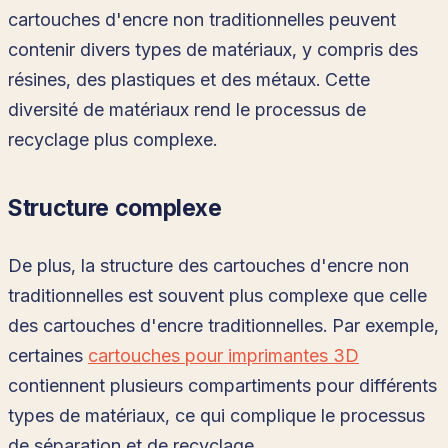
cartouches d'encre non traditionnelles peuvent
contenir divers types de matériaux, y compris des
résines, des plastiques et des métaux. Cette
diversité de matériaux rend le processus de
recyclage plus complexe.
Structure complexe
De plus, la structure des cartouches d'encre non
traditionnelles est souvent plus complexe que celle
des cartouches d'encre traditionnelles. Par exemple,
certaines
cartouches pour imprimantes 3D
contiennent plusieurs compartiments pour différents
types de matériaux, ce qui complique le processus
de séparation et de recyclage.