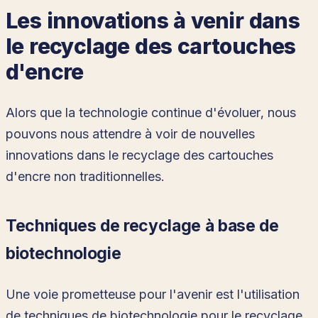
Les innovations à venir dans
le recyclage des cartouches
d'encre
Alors que la technologie continue d'évoluer, nous
pouvons nous attendre à voir de nouvelles
innovations dans le recyclage des cartouches
d'encre non traditionnelles.
Techniques de recyclage à base de
biotechnologie
Une voie prometteuse pour l'avenir est l'utilisation
de techniques de biotechnologie pour le recyclage