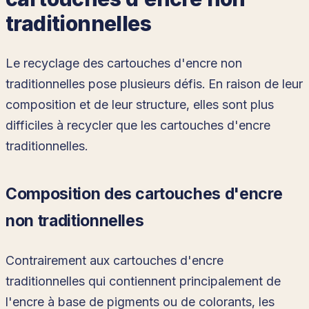
traditionnelles
Le recyclage des cartouches d'encre non
traditionnelles pose plusieurs défis. En raison de leur
composition et de leur structure, elles sont plus
difficiles à recycler que les cartouches d'encre
traditionnelles.
Composition des cartouches d'encre
non traditionnelles
Contrairement aux cartouches d'encre
traditionnelles qui contiennent principalement de
l'encre à base de pigments ou de colorants, les