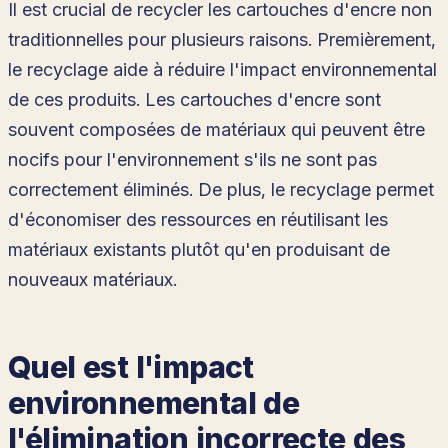
Il est crucial de recycler les cartouches d'encre non
traditionnelles pour plusieurs raisons. Premièrement,
le recyclage aide à réduire l'impact environnemental
de ces produits. Les cartouches d'encre sont
souvent composées de matériaux qui peuvent être
nocifs pour l'environnement s'ils ne sont pas
correctement éliminés. De plus, le recyclage permet
d'économiser des ressources en réutilisant les
matériaux existants plutôt qu'en produisant de
nouveaux matériaux.
Quel est l'impact
environnemental de
l'élimination incorrecte des