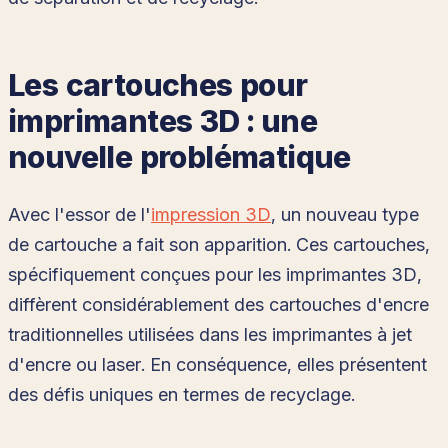
Les cartouches pour
imprimantes 3D : une
nouvelle problématique
Avec l'essor de l'
impression 3D
, un nouveau type
de cartouche a fait son apparition. Ces cartouches,
spécifiquement conçues pour les imprimantes 3D,
diffèrent considérablement des cartouches d'encre
traditionnelles utilisées dans les imprimantes à jet
d'encre ou laser. En conséquence, elles présentent
des défis uniques en termes de recyclage.