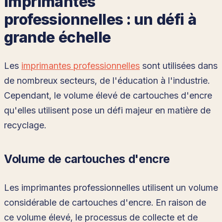
imprimantes
professionnelles : un défi à
grande échelle
Les
imprimantes professionnelles
sont utilisées dans
de nombreux secteurs, de l'éducation à l'industrie.
Cependant, le volume élevé de cartouches d'encre
qu'elles utilisent pose un défi majeur en matière de
recyclage.
Volume de cartouches d'encre
Les imprimantes professionnelles utilisent un volume
considérable de cartouches d'encre. En raison de
ce volume élevé, le processus de collecte et de