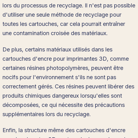
lors du processus de recyclage. Il n'est pas possible
d'utiliser une seule méthode de recyclage pour
toutes les cartouches, car cela pourrait entraîner
une contamination croisée des matériaux.
De plus, certains matériaux utilisés dans les
cartouches d'encre pour imprimantes 3D, comme
certaines résines photopolymères, peuvent être
nocifs pour l'environnement s'ils ne sont pas
correctement gérés. Ces résines peuvent libérer des
produits chimiques dangereux lorsqu'elles sont
décomposées, ce qui nécessite des précautions
supplémentaires lors du recyclage.
Enfin, la structure même des cartouches d'encre