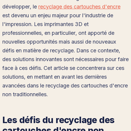
développer, le
recyclage des cartouches d'encre
est devenu un enjeu majeur pour l'industrie de
l'impression. Les imprimantes 3D et
professionnelles, en particulier, ont apporté de
nouvelles opportunités mais aussi de nouveaux
défis en matière de recyclage. Dans ce contexte,
des solutions innovantes sont nécessaires pour faire
face à ces défis. Cet article se concentrera sur ces
solutions, en mettant en avant les dernières
avancées dans le recyclage des cartouches d'encre
non traditionnelles.
Les défis du recyclage des
cartouches d'encre non