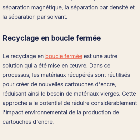
séparation magnétique, la séparation par densité et
la séparation par solvant.
Recyclage en boucle fermée
Le recyclage en
boucle fermée
est une autre
solution qui a été mise en œuvre. Dans ce
processus, les matériaux récupérés sont réutilisés
pour créer de nouvelles cartouches d'encre,
réduisant ainsi le besoin de matériaux vierges. Cette
approche a le potentiel de réduire considérablement
l'impact environnemental de la production de
cartouches d'encre.