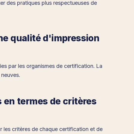
ter des pratiques plus respectueuses de
ne qualité d'impression
es par les organismes de certification. La
 neuves.
s en termes de critères
r les critères de chaque certification et de