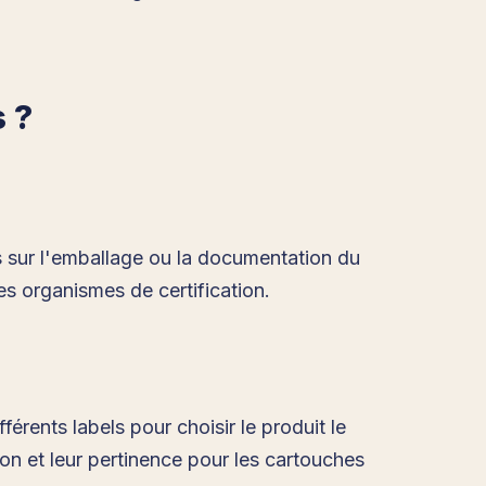
 ?
s sur l'emballage ou la documentation du
es organismes de certification.
férents labels pour choisir le produit le
on et leur pertinence pour les cartouches