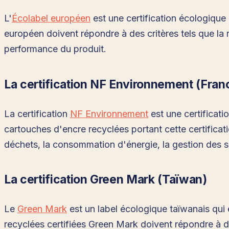
L'
Écolabel européen
est une certification écologique
européen doivent répondre à des critères tels que la 
performance du produit.
La certification NF Environnement (Fran
La certification
NF Environnement
est une certificati
cartouches d'encre recyclées portant cette certificat
déchets, la consommation d'énergie, la gestion des 
La certification Green Mark (Taïwan)
Le
Green Mark
est un label écologique taïwanais qui 
recyclées certifiées Green Mark doivent répondre à d