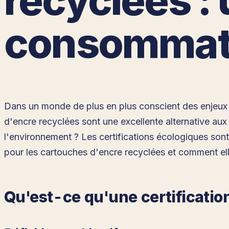
consommat
Dans un monde de plus en plus conscient des enjeux e
d'encre recyclées sont une excellente alternative au
l'environnement ? Les certifications écologiques sont 
pour les cartouches d'encre recyclées et comment ell
Qu'est-ce qu'une certificatio