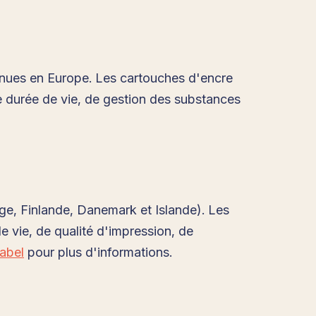
onnues en Europe. Les cartouches d'encre
de durée de vie, de gestion des substances
ge, Finlande, Danemark et Islande). Les
 vie, de qualité d'impression, de
abel
pour plus d'informations.