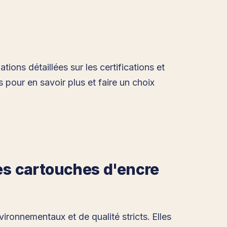
ions détaillées sur les certifications et
 pour en savoir plus et faire un choix
les cartouches d'encre
ironnementaux et de qualité stricts. Elles