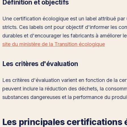
Définition et objectifs
Une certification écologique est un label attribué p
stricts. Ces labels ont pour objectif d'informer les
durables et d'encourager les fabricants à améliorer le
site du ministère de la Transition écologique
Les critères d'évaluation
Les critères d'évaluation varient en fonction de la ce
peuvent inclure la réduction des déchets, la consomma
substances dangereuses et la performance du produit 
Les principales certifications