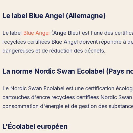
Le label Blue Angel (Allemagne)
Le label
Blue Angel
(Ange Bleu) est l'une des certifi
recyclées certifiées Blue Angel doivent répondre à de
dangereuses et de réduction des déchets.
La norme Nordic Swan Ecolabel (Pays n
Le Nordic Swan Ecolabel est une certification écolo
cartouches d'encre recyclées certifiées Nordic Swan 
consommation d'énergie et de gestion des substanc
L'Écolabel européen