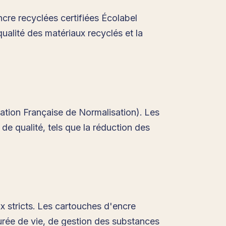
cre recyclées certifiées Écolabel
ualité des matériaux recyclés et la
ation Française de Normalisation). Les
de qualité, tels que la réduction des
x stricts. Les cartouches d'encre
urée de vie, de gestion des substances