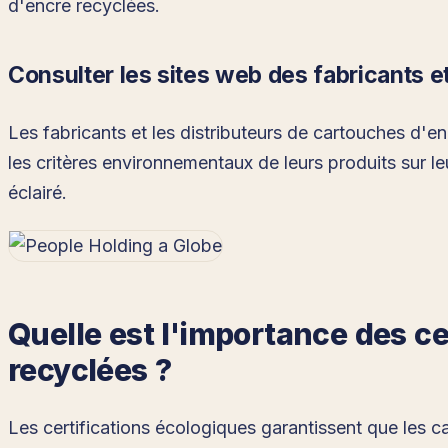
d'encre recyclées.
Consulter les sites web des fabricants et
Les fabricants et les distributeurs de cartouches d'enc
les critères environnementaux de leurs produits sur le
éclairé.
Quelle est l'importance des ce
recyclées ?
Les certifications écologiques garantissent que les c