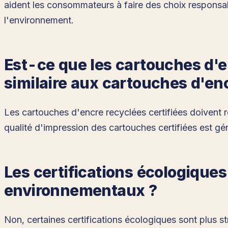
aident les consommateurs à faire des choix responsab
l'environnement.
Est-ce que les cartouches d'e
similaire aux cartouches d'en
Les cartouches d'encre recyclées certifiées doivent r
qualité d'impression des cartouches certifiées est g
Les certifications écologiques
environnementaux ?
Non, certaines certifications écologiques sont plus str