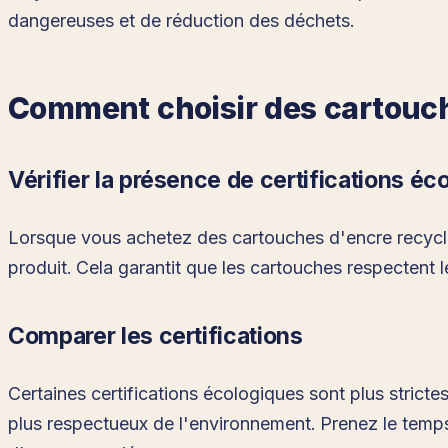
dangereuses et de réduction des déchets.
Comment choisir des cartouche
Vérifier la présence de certifications éc
Lorsque vous achetez des cartouches d'encre recyclée
produit. Cela garantit que les cartouches respectent l
Comparer les certifications
Certaines certifications écologiques sont plus strictes
plus respectueux de l'environnement. Prenez le temps 