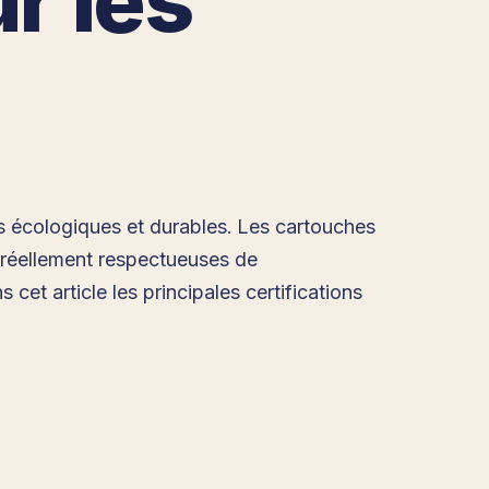
ts écologiques et durables. Les cartouches
t réellement respectueuses de
cet article les principales certifications