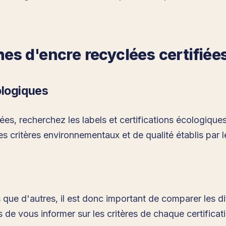
s d'encre recyclées certifiées
ologiques
s, recherchez les labels et certifications écologique
es critères environnementaux et de qualité établis par l
 que d'autres, il est donc important de comparer les dif
de vous informer sur les critères de chaque certificati