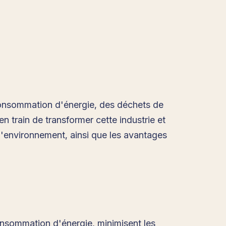
 consommation d'énergie, des déchets de
 train de transformer cette industrie et
l'environnement, ainsi que les avantages
onsommation d'énergie, minimisent les