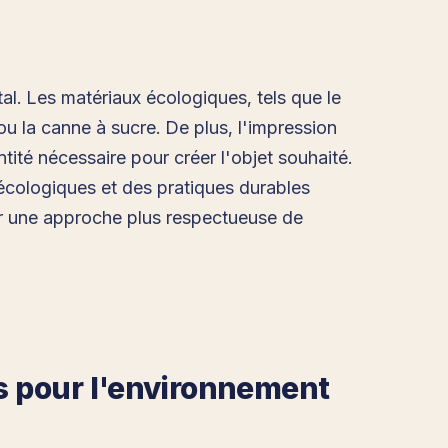
al. Les matériaux écologiques, tels que le
 la canne à sucre. De plus, l'impression
ité nécessaire pour créer l'objet souhaité.
x écologiques et des pratiques durables
er une approche plus respectueuse de
s pour l'environnement