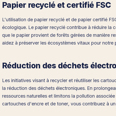
Papier recyclé et certifié FSC
L'utilisation de papier recyclé et de papier certifié 
écologique. Le papier recyclé contribue à réduire la 
que le papier provient de forêts gérées de manière r
aidez à préserver les écosystèmes vitaux pour notre 
Réduction des déchets électr
Les initiatives visant à recycler et réutiliser les car
la réduction des déchets électroniques. En prolongea
ressources naturelles et limitons la pollution associé
cartouches d'encre et de toner, vous contribuez à un a