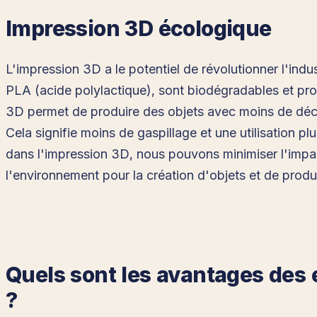
Impression 3D écologique
L'impression 3D a le potentiel de révolutionner l'ind
PLA (acide polylactique), sont biodégradables et pro
3D permet de produire des objets avec moins de déchet
Cela signifie moins de gaspillage et une utilisation 
dans l'impression 3D, nous pouvons minimiser l'imp
l'environnement pour la création d'objets et de produi
Quels sont les avantages des 
?