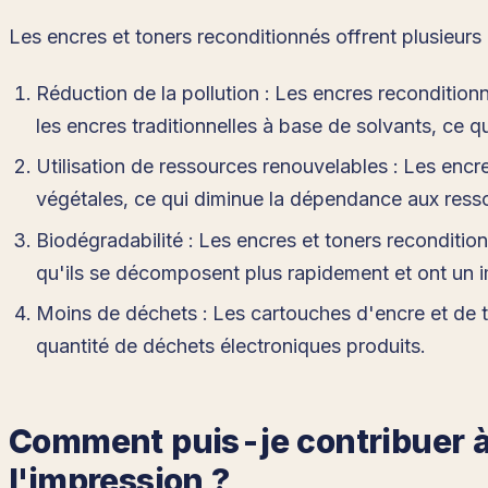
Les encres et toners reconditionnés offrent plusieur
Réduction de la pollution : Les encres reconditi
les encres traditionnelles à base de solvants, ce qui
Utilisation de ressources renouvelables : Les enc
végétales, ce qui diminue la dépendance aux ress
Biodégradabilité : Les encres et toners reconditio
qu'ils se décomposent plus rapidement et ont un 
Moins de déchets : Les cartouches d'encre et de to
quantité de déchets électroniques produits.
Comment puis-je contribuer à 
l'impression ?