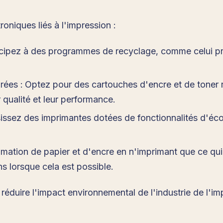
oniques liés à l'impression :
rticipez à des programmes de recyclage, comme celui 
ées : Optez pour des cartouches d'encre et de toner 
 qualité et leur performance.
issez des imprimantes dotées de fonctionnalités d'éco
ation de papier et d'encre en n'imprimant que ce qui 
 lorsque cela est possible.
éduire l'impact environnemental de l'industrie de l'im