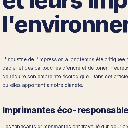
l'environn
L'industrie de l'impression a longtemps été critiqué
papier et des cartouches d'encre et de toner. Heureu
de réduire son empreinte écologique. Dans cet article
qu'elles apportent à notre planète.
Imprimantes éco-responsabl
Les fabricants d'imprimantes ont travaillé dur pour 