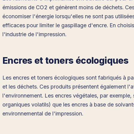
émissions de CO2 et génèrent moins de déchets. Ces i
économiser l'énergie lorsqu'elles ne sont pas utilisé
efficaces pour limiter le gaspillage d'encre. En cho
l'industrie de l'impression.
Encres et toners écologiques
Les encres et toners écologiques sont fabriqués à par
et les déchets. Ces produits présentent également l'
l'environnement. Les encres végétales, par exemple,
organiques volatils) que les encres à base de solvants
environnemental de l'impression.