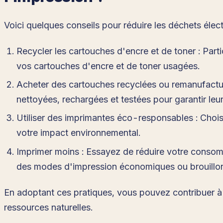
Voici quelques conseils pour réduire les déchets électr
Recycler les cartouches d'encre et de toner : Pa
vos cartouches d'encre et de toner usagées.
Acheter des cartouches recyclées ou remanufactur
nettoyées, rechargées et testées pour garantir leur
Utiliser des imprimantes éco-responsables : Chois
votre impact environnemental.
Imprimer moins : Essayez de réduire votre consomm
des modes d'impression économiques ou brouillons
En adoptant ces pratiques, vous pouvez contribuer à r
ressources naturelles.