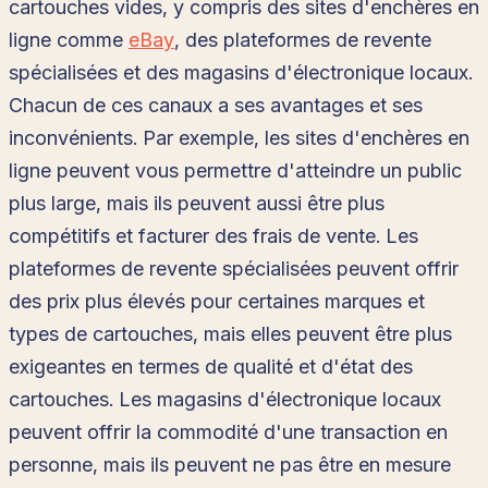
cartouches vides, y compris des sites d'enchères en
ligne comme
eBay
, des plateformes de revente
spécialisées et des magasins d'électronique locaux.
Chacun de ces canaux a ses avantages et ses
inconvénients. Par exemple, les sites d'enchères en
ligne peuvent vous permettre d'atteindre un public
plus large, mais ils peuvent aussi être plus
compétitifs et facturer des frais de vente. Les
plateformes de revente spécialisées peuvent offrir
des prix plus élevés pour certaines marques et
types de cartouches, mais elles peuvent être plus
exigeantes en termes de qualité et d'état des
cartouches. Les magasins d'électronique locaux
peuvent offrir la commodité d'une transaction en
personne, mais ils peuvent ne pas être en mesure