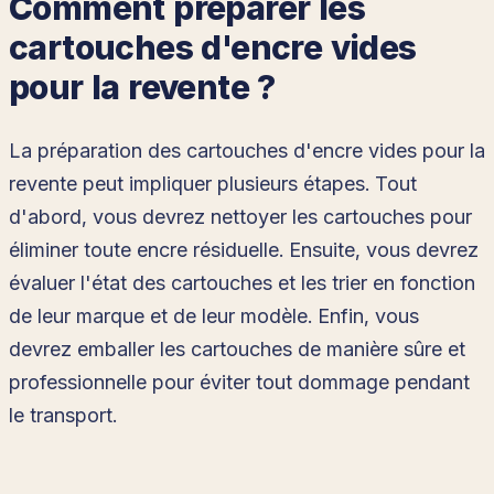
Comment préparer les
cartouches d'encre vides
pour la revente ?
La préparation des cartouches d'encre vides pour la
revente peut impliquer plusieurs étapes. Tout
d'abord, vous devrez nettoyer les cartouches pour
éliminer toute encre résiduelle. Ensuite, vous devrez
évaluer l'état des cartouches et les trier en fonction
de leur marque et de leur modèle. Enfin, vous
devrez emballer les cartouches de manière sûre et
professionnelle pour éviter tout dommage pendant
le transport.