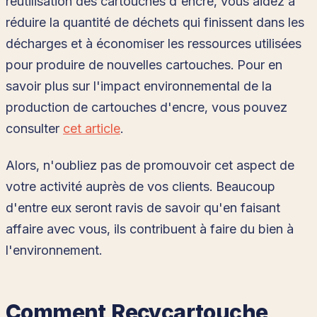
réutilisation des cartouches d'encre, vous aidez à
réduire la quantité de déchets qui finissent dans les
décharges et à économiser les ressources utilisées
pour produire de nouvelles cartouches. Pour en
savoir plus sur l'impact environnemental de la
production de cartouches d'encre, vous pouvez
consulter
cet article
.
Alors, n'oubliez pas de promouvoir cet aspect de
votre activité auprès de vos clients. Beaucoup
d'entre eux seront ravis de savoir qu'en faisant
affaire avec vous, ils contribuent à faire du bien à
l'environnement.
Comment Recycartouche