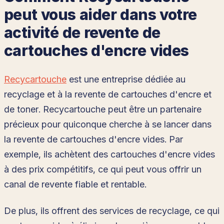
peut vous aider dans votre
activité de revente de
cartouches d'encre vides
Recycartouche
est une entreprise dédiée au
recyclage et à la revente de cartouches d'encre et
de toner. Recycartouche peut être un partenaire
précieux pour quiconque cherche à se lancer dans
la revente de cartouches d'encre vides. Par
exemple, ils achètent des cartouches d'encre vides
à des prix compétitifs, ce qui peut vous offrir un
canal de revente fiable et rentable.
De plus, ils offrent des services de recyclage, ce qui