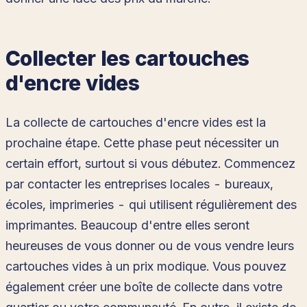
Collecter les cartouches
d'encre vides
La collecte de cartouches d'encre vides est la
prochaine étape. Cette phase peut nécessiter un
certain effort, surtout si vous débutez. Commencez
par contacter les entreprises locales - bureaux,
écoles, imprimeries - qui utilisent régulièrement des
imprimantes. Beaucoup d'entre elles seront
heureuses de vous donner ou de vous vendre leurs
cartouches vides à un prix modique. Vous pouvez
également créer une boîte de collecte dans votre