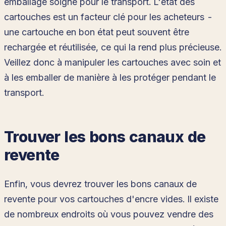
emballage soigné pour le transport. L'état des
cartouches est un facteur clé pour les acheteurs -
une cartouche en bon état peut souvent être
rechargée et réutilisée, ce qui la rend plus précieuse.
Veillez donc à manipuler les cartouches avec soin et
à les emballer de manière à les protéger pendant le
transport.
Trouver les bons canaux de
revente
Enfin, vous devrez trouver les bons canaux de
revente pour vos cartouches d'encre vides. Il existe
de nombreux endroits où vous pouvez vendre des