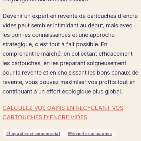
Devenir un expert en revente de cartouches d'encre
vides peut sembler intimidant au début, mais avec
les bonnes connaissances et une approche
stratégique, c'est tout à fait possible. En
comprenant le marché, en collectant efficacement
les cartouches, en les préparant soigneusement
pour la revente et en choisissant les bons canaux de
revente, vous pouvez maximiser vos profits tout en
contribuant à un effort écologique plus global.
CALCULEZ VOS GAINS EN RECYCLANT VOS
CARTOUCHES D’ENCRE VIDES
#
Impact environnemental
#
Revente cartouches