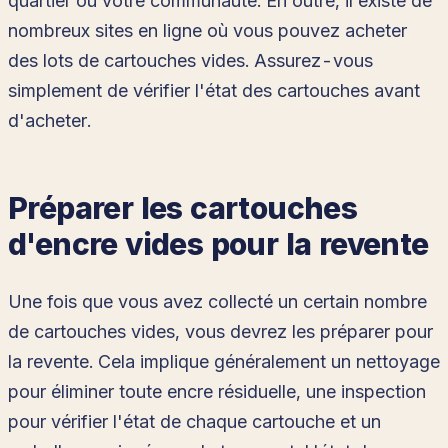
quartier ou votre communauté. En outre, il existe de
nombreux sites en ligne où vous pouvez acheter
des lots de cartouches vides. Assurez-vous
simplement de vérifier l'état des cartouches avant
d'acheter.
Préparer les cartouches
d'encre vides pour la revente
Une fois que vous avez collecté un certain nombre
de cartouches vides, vous devrez les préparer pour
la revente. Cela implique généralement un nettoyage
pour éliminer toute encre résiduelle, une inspection
pour vérifier l'état de chaque cartouche et un