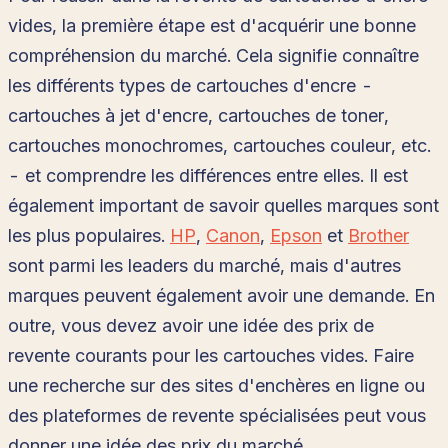
vides, la première étape est d'acquérir une bonne
compréhension du marché. Cela signifie connaître
les différents types de cartouches d'encre -
cartouches à jet d'encre, cartouches de toner,
cartouches monochromes, cartouches couleur, etc.
- et comprendre les différences entre elles. Il est
également important de savoir quelles marques sont
les plus populaires.
HP
,
Canon
,
Epson
et
Brother
sont parmi les leaders du marché, mais d'autres
marques peuvent également avoir une demande. En
outre, vous devez avoir une idée des prix de
revente courants pour les cartouches vides. Faire
une recherche sur des sites d'enchères en ligne ou
des plateformes de revente spécialisées peut vous
donner une idée des prix du marché.