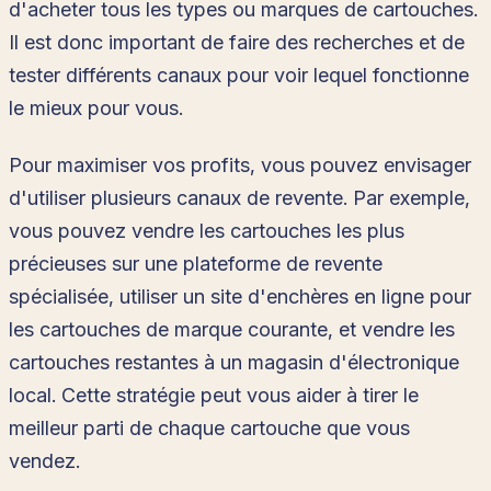
d'acheter tous les types ou marques de cartouches.
Il est donc important de faire des recherches et de
tester différents canaux pour voir lequel fonctionne
le mieux pour vous.
Pour maximiser vos profits, vous pouvez envisager
d'utiliser plusieurs canaux de revente. Par exemple,
vous pouvez vendre les cartouches les plus
précieuses sur une plateforme de revente
spécialisée, utiliser un site d'enchères en ligne pour
les cartouches de marque courante, et vendre les
cartouches restantes à un magasin d'électronique
local. Cette stratégie peut vous aider à tirer le
meilleur parti de chaque cartouche que vous
vendez.