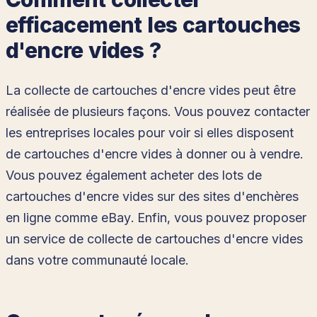
efficacement les cartouches
d'encre vides ?
La collecte de cartouches d'encre vides peut être
réalisée de plusieurs façons. Vous pouvez contacter
les entreprises locales pour voir si elles disposent
de cartouches d'encre vides à donner ou à vendre.
Vous pouvez également acheter des lots de
cartouches d'encre vides sur des sites d'enchères
en ligne comme eBay. Enfin, vous pouvez proposer
un service de collecte de cartouches d'encre vides
dans votre communauté locale.