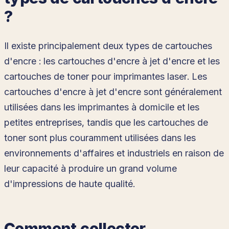
?
Il existe principalement deux types de cartouches
d'encre : les cartouches d'encre à jet d'encre et les
cartouches de toner pour imprimantes laser. Les
cartouches d'encre à jet d'encre sont généralement
utilisées dans les imprimantes à domicile et les
petites entreprises, tandis que les cartouches de
toner sont plus couramment utilisées dans les
environnements d'affaires et industriels en raison de
leur capacité à produire un grand volume
d'impressions de haute qualité.
Comment collecter