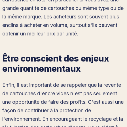
grande quantité de cartouches du même type ou de
la même marque. Les acheteurs sont souvent plus
enclins à acheter en volume, surtout s'ils peuvent
obtenir un meilleur prix par unité.
Être conscient des enjeux
environnementaux
Enfin, il est important de se rappeler que la revente
de cartouches d'encre vides n'est pas seulement
une opportunité de faire des profits. C'est aussi une
façon de contribuer à la protection de
l'environnement. En encourageant le recyclage et la