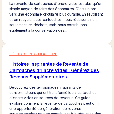
La revente de cartouches d'encre vides est plus qu'un
simple moyen de faire des économies. C'est un pas
vers une économie circulaire plus durable. En réutilisant
et en recyclant ces cartouches, nous réduisons non
seulement les déchets, mais nous contribuons
également à la conservation des…
DÉFIS / INSPIRATION
Histoires Inspirantes de Revente de
Cartouches d'Encre Vides : Générez des
Revenus Supplémentaires
Découvrez des témoignages inspirants de
consommateurs qui ont transformé leurs cartouches
d'encre vides en sources de revenus. Ce guide
explore comment la revente de cartouches peut offrir
une opportunité de génération de revenus
supplémentaires tout en contribuant à la réduction des