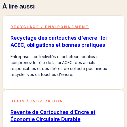
À lire aussi
RECYCLAGE / ENVIRONNEMENT
Recyclage des cartouches d'encre : loi
AGEC, obligations et bonnes pratiques
Entreprises, collectivités et acheteurs publics :
comprenez le rôle de la loi AGEC, des achats
responsables et des filières de collecte pour mieux
recycler vos cartouches d'encre.
DÉFIS / INSPIRATION
Revente de Cartouches d'Encre et
Économie Circulaire Durable