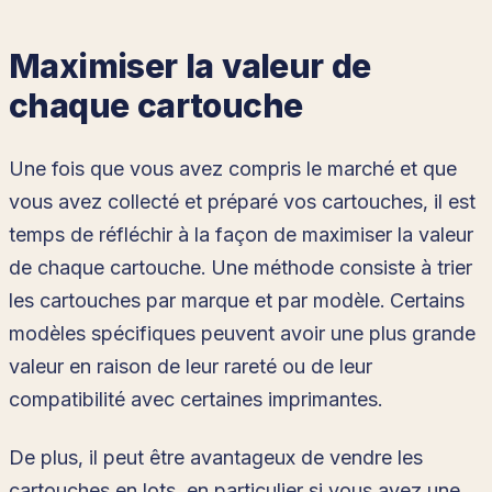
Maximiser la valeur de
chaque cartouche
Une fois que vous avez compris le marché et que
vous avez collecté et préparé vos cartouches, il est
temps de réfléchir à la façon de maximiser la valeur
de chaque cartouche. Une méthode consiste à trier
les cartouches par marque et par modèle. Certains
modèles spécifiques peuvent avoir une plus grande
valeur en raison de leur rareté ou de leur
compatibilité avec certaines imprimantes.
De plus, il peut être avantageux de vendre les
cartouches en lots, en particulier si vous avez une