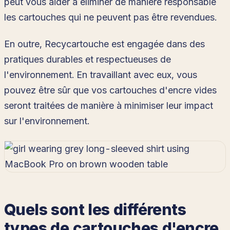
peut vous aider à éliminer de manière responsable
les cartouches qui ne peuvent pas être revendues.
En outre, Recycartouche est engagée dans des
pratiques durables et respectueuses de
l'environnement. En travaillant avec eux, vous
pouvez être sûr que vos cartouches d'encre vides
seront traitées de manière à minimiser leur impact
sur l'environnement.
Quels sont les différents
types de cartouches d'encre