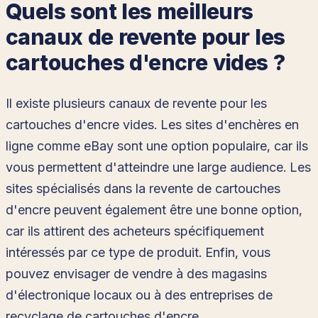
Quels sont les meilleurs
canaux de revente pour les
cartouches d'encre vides ?
Il existe plusieurs canaux de revente pour les
cartouches d'encre vides. Les sites d'enchères en
ligne comme eBay sont une option populaire, car ils
vous permettent d'atteindre une large audience. Les
sites spécialisés dans la revente de cartouches
d'encre peuvent également être une bonne option,
car ils attirent des acheteurs spécifiquement
intéressés par ce type de produit. Enfin, vous
pouvez envisager de vendre à des magasins
d'électronique locaux ou à des entreprises de
recyclage de cartouches d'encre.