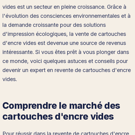
vides est un secteur en pleine croissance. Grâce à
l'évolution des consciences environnementales et à
la demande croissante pour des solutions
d'impression écologiques, la vente de cartouches
d'encre vides est devenue une source de revenus
intéressante. Si vous êtes prêt à vous plonger dans
ce monde, voici quelques astuces et conseils pour
devenir un expert en revente de cartouches d'encre
vides.
Comprendre le marché des
cartouches d'encre vides
Pour réussir dans la revente de cartouches d'encre