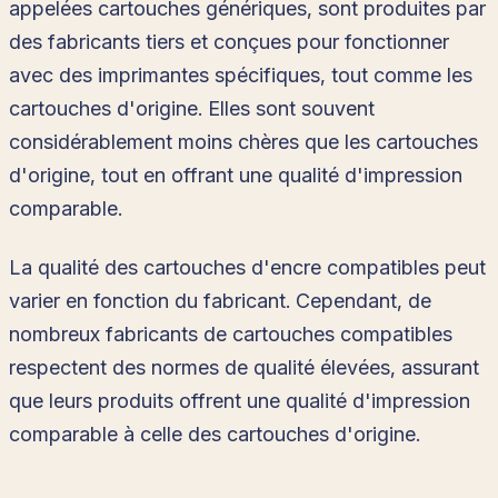
appelées cartouches génériques, sont produites par
des fabricants tiers et conçues pour fonctionner
avec des imprimantes spécifiques, tout comme les
cartouches d'origine. Elles sont souvent
considérablement moins chères que les cartouches
d'origine, tout en offrant une qualité d'impression
comparable.
La qualité des cartouches d'encre compatibles peut
varier en fonction du fabricant. Cependant, de
nombreux fabricants de cartouches compatibles
respectent des normes de qualité élevées, assurant
que leurs produits offrent une qualité d'impression
comparable à celle des cartouches d'origine.