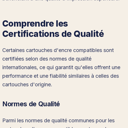
Comprendre les
Certifications de Qualité
Certaines cartouches d'encre compatibles sont
certifiées selon des normes de qualité
internationales, ce qui garantit qu'elles offrent une
performance et une fiabilité similaires à celles des
cartouches d'origine.
Normes de Qualité
Parmi les normes de qualité communes pour les