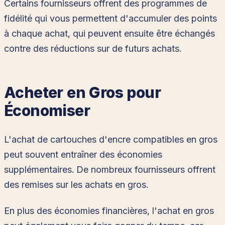
Certains fournisseurs offrent des programmes de
fidélité qui vous permettent d'accumuler des points
à chaque achat, qui peuvent ensuite être échangés
contre des réductions sur de futurs achats.
Acheter en Gros pour
Économiser
L'achat de cartouches d'encre compatibles en gros
peut souvent entraîner des économies
supplémentaires. De nombreux fournisseurs offrent
des remises sur les achats en gros.
En plus des économies financières, l'achat en gros