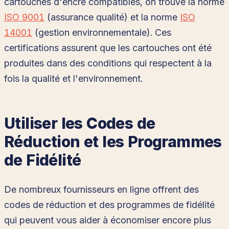
cartouches d'encre compatibles, on trouve la norme
ISO 9001
(assurance qualité) et la norme
ISO
14001
(gestion environnementale). Ces
certifications assurent que les cartouches ont été
produites dans des conditions qui respectent à la
fois la qualité et l'environnement.
Utiliser les Codes de
Réduction et les Programmes
de Fidélité
De nombreux fournisseurs en ligne offrent des
codes de réduction et des programmes de fidélité
qui peuvent vous aider à économiser encore plus