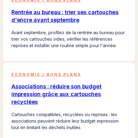
ÉCONOMIE / BONS PLANS
Rentrée au bureau : trier ses cartouches
d'encre avant septembre
Avant septembre, profitez de la rentrée au bureau pour
trier vos cartouches vides, vérifier les références
reprises et installer une routine simple pour l'année.
ÉCONOMIE / BONS PLANS
Associations : réduire son budget
impression grâce aux cartouches
recyclées
Cartouches compatibles, recyclées ou reprises : les
associations peuvent réduire leur budget impression
tout en limitant les déchets inutiles.