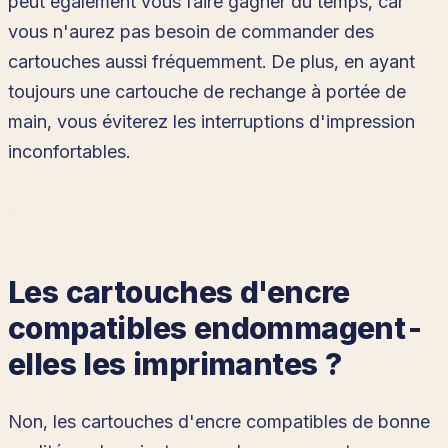
peut également vous faire gagner du temps, car
vous n'aurez pas besoin de commander des
cartouches aussi fréquemment. De plus, en ayant
toujours une cartouche de rechange à portée de
main, vous éviterez les interruptions d'impression
inconfortables.
Les cartouches d'encre
compatibles endommagent-
elles les imprimantes ?
Non, les cartouches d'encre compatibles de bonne