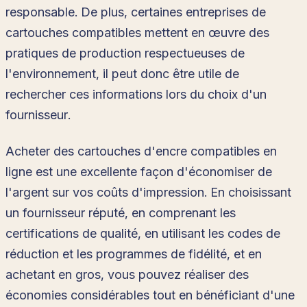
responsable. De plus, certaines entreprises de
cartouches compatibles mettent en œuvre des
pratiques de production respectueuses de
l'environnement, il peut donc être utile de
rechercher ces informations lors du choix d'un
fournisseur.
Acheter des cartouches d'encre compatibles en
ligne est une excellente façon d'économiser de
l'argent sur vos coûts d'impression. En choisissant
un fournisseur réputé, en comprenant les
certifications de qualité, en utilisant les codes de
réduction et les programmes de fidélité, et en
achetant en gros, vous pouvez réaliser des
économies considérables tout en bénéficiant d'une