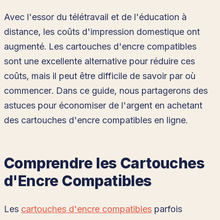
Avec l'essor du télétravail et de l'éducation à
distance, les coûts d'impression domestique ont
augmenté. Les cartouches d'encre compatibles
sont une excellente alternative pour réduire ces
coûts, mais il peut être difficile de savoir par où
commencer. Dans ce guide, nous partagerons des
astuces pour économiser de l'argent en achetant
des cartouches d'encre compatibles en ligne.
Comprendre les Cartouches
d'Encre Compatibles
Les
cartouches d'encre compatibles
parfois