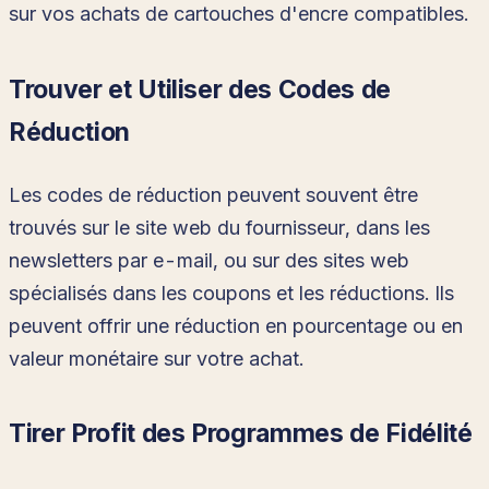
sur vos achats de cartouches d'encre compatibles.
Trouver et Utiliser des Codes de
Réduction
Les codes de réduction peuvent souvent être
trouvés sur le site web du fournisseur, dans les
newsletters par e-mail, ou sur des sites web
spécialisés dans les coupons et les réductions. Ils
peuvent offrir une réduction en pourcentage ou en
valeur monétaire sur votre achat.
Tirer Profit des Programmes de Fidélité