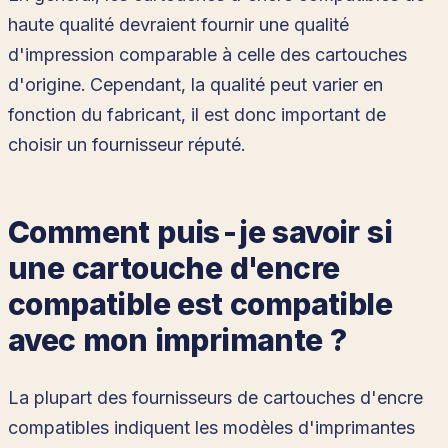
haute qualité devraient fournir une qualité
d'impression comparable à celle des cartouches
d'origine. Cependant, la qualité peut varier en
fonction du fabricant, il est donc important de
choisir un fournisseur réputé.
Comment puis-je savoir si
une cartouche d'encre
compatible est compatible
avec mon imprimante ?
La plupart des fournisseurs de cartouches d'encre
compatibles indiquent les modèles d'imprimantes