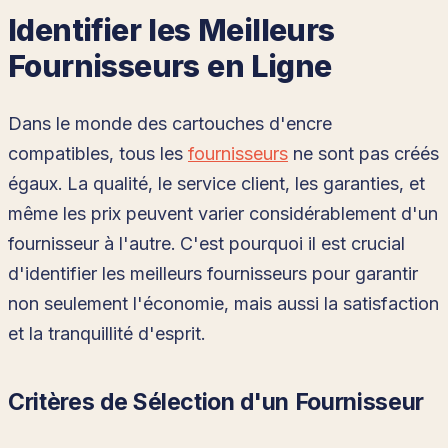
Identifier les Meilleurs
Fournisseurs en Ligne
Dans le monde des cartouches d'encre
compatibles, tous les
fournisseurs
ne sont pas créés
égaux. La qualité, le service client, les garanties, et
même les prix peuvent varier considérablement d'un
fournisseur à l'autre. C'est pourquoi il est crucial
d'identifier les meilleurs fournisseurs pour garantir
non seulement l'économie, mais aussi la satisfaction
et la tranquillité d'esprit.
Critères de Sélection d'un Fournisseur