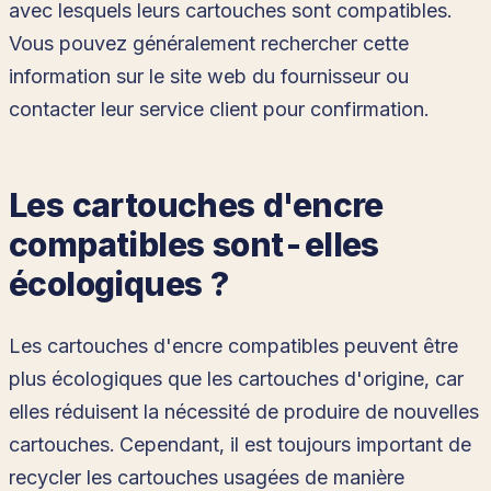
avec lesquels leurs cartouches sont compatibles.
Vous pouvez généralement rechercher cette
information sur le site web du fournisseur ou
contacter leur service client pour confirmation.
Les cartouches d'encre
compatibles sont-elles
écologiques ?
Les cartouches d'encre compatibles peuvent être
plus écologiques que les cartouches d'origine, car
elles réduisent la nécessité de produire de nouvelles
cartouches. Cependant, il est toujours important de
recycler les cartouches usagées de manière