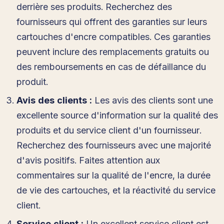
derrière ses produits. Recherchez des
fournisseurs qui offrent des garanties sur leurs
cartouches d'encre compatibles. Ces garanties
peuvent inclure des remplacements gratuits ou
des remboursements en cas de défaillance du
produit.
Avis des clients :
Les avis des clients sont une
excellente source d'information sur la qualité des
produits et du service client d'un fournisseur.
Recherchez des fournisseurs avec une majorité
d'avis positifs. Faites attention aux
commentaires sur la qualité de l'encre, la durée
de vie des cartouches, et la réactivité du service
client.
Service client :
Un excellent service client est