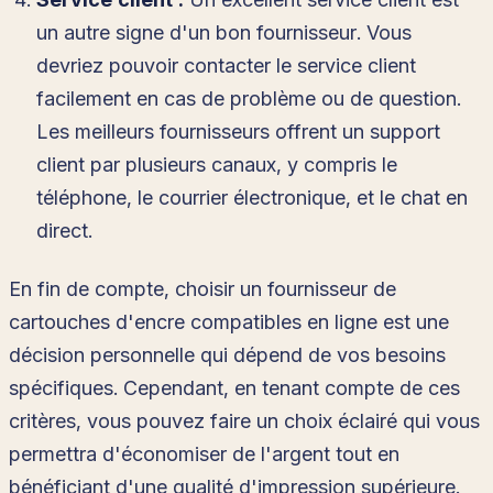
un autre signe d'un bon fournisseur. Vous
devriez pouvoir contacter le service client
facilement en cas de problème ou de question.
Les meilleurs fournisseurs offrent un support
client par plusieurs canaux, y compris le
téléphone, le courrier électronique, et le chat en
direct.
En fin de compte, choisir un fournisseur de
cartouches d'encre compatibles en ligne est une
décision personnelle qui dépend de vos besoins
spécifiques. Cependant, en tenant compte de ces
critères, vous pouvez faire un choix éclairé qui vous
permettra d'économiser de l'argent tout en
bénéficiant d'une qualité d'impression supérieure.