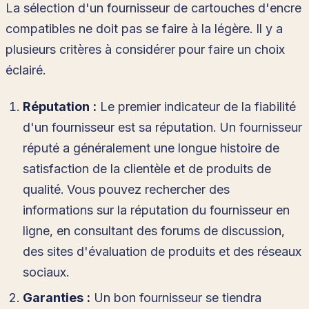
La sélection d'un fournisseur de cartouches d'encre
compatibles ne doit pas se faire à la légère. Il y a
plusieurs critères à considérer pour faire un choix
éclairé.
Réputation :
Le premier indicateur de la fiabilité
d'un fournisseur est sa réputation. Un fournisseur
réputé a généralement une longue histoire de
satisfaction de la clientèle et de produits de
qualité. Vous pouvez rechercher des
informations sur la réputation du fournisseur en
ligne, en consultant des forums de discussion,
des sites d'évaluation de produits et des réseaux
sociaux.
Garanties :
Un bon fournisseur se tiendra