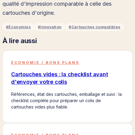
qualité d'impression comparable à celle des
cartouches d'origine.
#
Économies
#
Innovation
#
Cartouches compatibles
À lire aussi
ÉCONOMIE / BONS PLANS
Cartouches vides : la checklist avant
d'envoyer votre colis
Références, état des cartouches, emballage et suivi : la
checklist complète pour préparer un colis de
cartouches vides plus fiable.