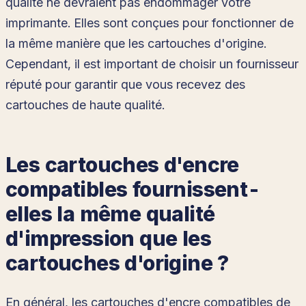
qualité ne devraient pas endommager votre
imprimante. Elles sont conçues pour fonctionner de
la même manière que les cartouches d'origine.
Cependant, il est important de choisir un fournisseur
réputé pour garantir que vous recevez des
cartouches de haute qualité.
Les cartouches d'encre
compatibles fournissent-
elles la même qualité
d'impression que les
cartouches d'origine ?
En général, les cartouches d'encre compatibles de