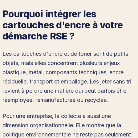
Pourquoi intégrer les
cartouches d'encre à votre
démarche RSE ?
Les cartouches d'encre et de toner sont de petits
objets, mais elles concentrent plusieurs enjeux :
plastique, métal, composants techniques, encre
résiduelle, transport et emballage. Les jeter sans tri
revient à perdre une matière qui peut parfois être
réemployée, remanufacturée ou recyclée.
Pour une entreprise, la collecte a aussi une
dimension organisationnelle. Elle montre que la
politique environnementale ne reste pas seulement