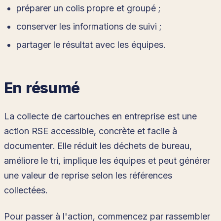
préparer un colis propre et groupé ;
conserver les informations de suivi ;
partager le résultat avec les équipes.
En résumé
La collecte de cartouches en entreprise est une
action RSE accessible, concrète et facile à
documenter. Elle réduit les déchets de bureau,
améliore le tri, implique les équipes et peut générer
une valeur de reprise selon les références
collectées.
Pour passer à l'action, commencez par rassembler