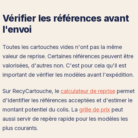
Vérifier les références avant
l'envoi
Toutes les cartouches vides n'ont pas la même
valeur de reprise. Certaines références peuvent être
valorisées, d'autres non. C'est pour cela qu'il est
important de vérifier les modèles avant l'expédition.
Sur RecyCartouche, le
calculateur de reprise
permet
d'identifier les références acceptées et d'estimer le
montant potentiel du colis. La
grille de prix
peut
aussi servir de repère rapide pour les modèles les
plus courants.