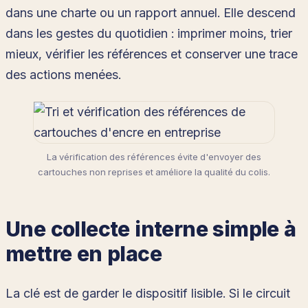
dans une charte ou un rapport annuel. Elle descend
dans les gestes du quotidien : imprimer moins, trier
mieux, vérifier les références et conserver une trace
des actions menées.
La vérification des références évite d'envoyer des
cartouches non reprises et améliore la qualité du colis.
Une collecte interne simple à
mettre en place
La clé est de garder le dispositif lisible. Si le circuit