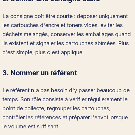
La consigne doit être courte : déposer uniquement
les cartouches d'encre et toners vides, éviter les
déchets mélangés, conserver les emballages quand
ils existent et signaler les cartouches abîmées. Plus
c'est simple, plus c'est appliqué.
3. Nommer un référent
Le référent n'a pas besoin d'y passer beaucoup de
temps. Son rôle consiste à vérifier régulièrement le
point de collecte, regrouper les cartouches,
contrôler les références et préparer l'envoi lorsque
le volume est suffisant.