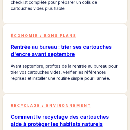
checklist complète pour préparer un colis de
cartouches vides plus fiable.
ÉCONOMIE / BONS PLANS
Rentrée au bureau : trier ses cartouches
d'encre avant septembre
Avant septembre, profitez de la rentrée au bureau pour
trier vos cartouches vides, vérifier les références
reprises et installer une routine simple pour l'année.
RECYCLAGE / ENVIRONNEMENT
Comment le recyclage des cartouches
aide à protéger les habitats naturels