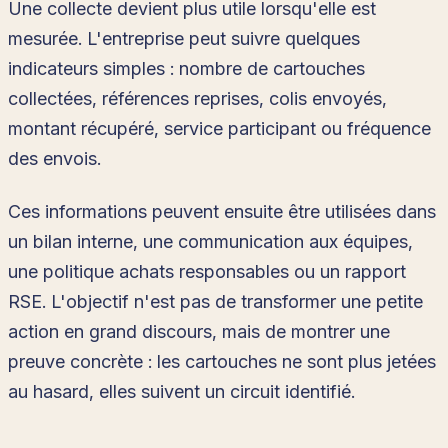
Une collecte devient plus utile lorsqu'elle est
mesurée. L'entreprise peut suivre quelques
indicateurs simples : nombre de cartouches
collectées, références reprises, colis envoyés,
montant récupéré, service participant ou fréquence
des envois.
Ces informations peuvent ensuite être utilisées dans
un bilan interne, une communication aux équipes,
une politique achats responsables ou un rapport
RSE. L'objectif n'est pas de transformer une petite
action en grand discours, mais de montrer une
preuve concrète : les cartouches ne sont plus jetées
au hasard, elles suivent un circuit identifié.