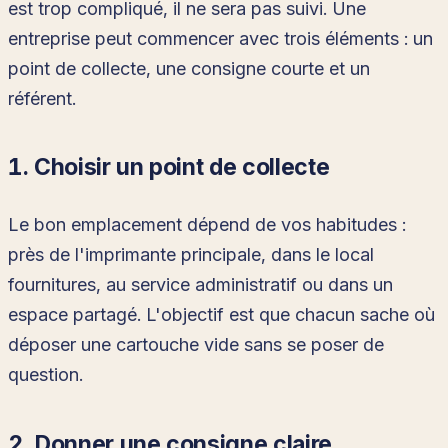
est trop compliqué, il ne sera pas suivi. Une
entreprise peut commencer avec trois éléments : un
point de collecte, une consigne courte et un
référent.
1. Choisir un point de collecte
Le bon emplacement dépend de vos habitudes :
près de l'imprimante principale, dans le local
fournitures, au service administratif ou dans un
espace partagé. L'objectif est que chacun sache où
déposer une cartouche vide sans se poser de
question.
2. Donner une consigne claire