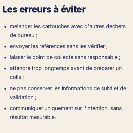
Les erreurs à éviter
mélanger les cartouches avec d'autres déchets
de bureau ;
envoyer les références sans les vérifier ;
laisser le point de collecte sans responsable ;
attendre trop longtemps avant de préparer un
colis ;
ne pas conserver les informations de suivi et de
validation ;
communiquer uniquement sur l'intention, sans
résultat mesurable.