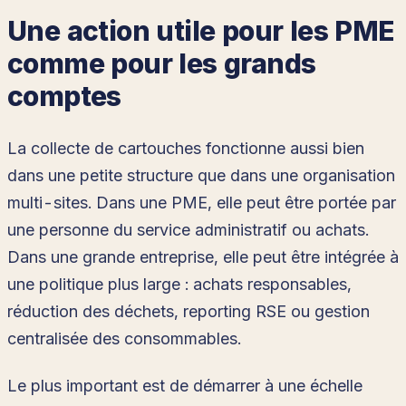
Une action utile pour les PME
comme pour les grands
comptes
La collecte de cartouches fonctionne aussi bien
dans une petite structure que dans une organisation
multi-sites. Dans une PME, elle peut être portée par
une personne du service administratif ou achats.
Dans une grande entreprise, elle peut être intégrée à
une politique plus large : achats responsables,
réduction des déchets, reporting RSE ou gestion
centralisée des consommables.
Le plus important est de démarrer à une échelle