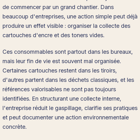
de commencer par un grand chantier. Dans
beaucoup d'entreprises, une action simple peut déjà
produire un effet visible : organiser la collecte des
cartouches d'encre et des toners vides.
Ces consommables sont partout dans les bureaux,
mais leur fin de vie est souvent mal organisée.
Certaines cartouches restent dans les tiroirs,
d'autres partent dans les déchets classiques, et les
références valorisables ne sont pas toujours
identifiées. En structurant une collecte interne,
l'entreprise réduit le gaspillage, clarifie ses pratiques
et peut documenter une action environnementale
concrète.