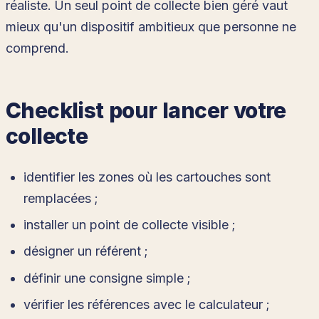
réaliste. Un seul point de collecte bien géré vaut
mieux qu'un dispositif ambitieux que personne ne
comprend.
Checklist pour lancer votre
collecte
identifier les zones où les cartouches sont
remplacées ;
installer un point de collecte visible ;
désigner un référent ;
définir une consigne simple ;
vérifier les références avec le calculateur ;