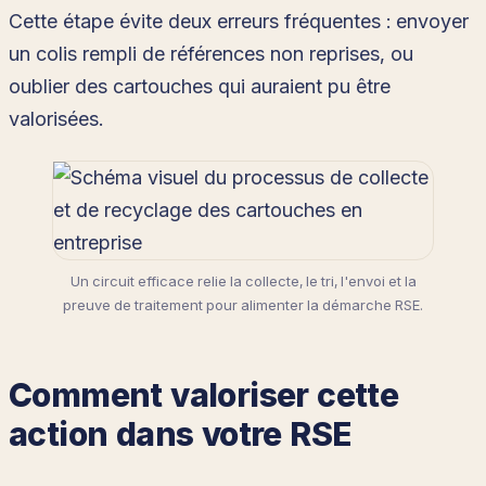
Cette étape évite deux erreurs fréquentes : envoyer
un colis rempli de références non reprises, ou
oublier des cartouches qui auraient pu être
valorisées.
Un circuit efficace relie la collecte, le tri, l'envoi et la
preuve de traitement pour alimenter la démarche RSE.
Comment valoriser cette
action dans votre RSE